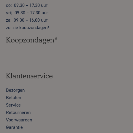
do: 09.30 – 17.30 uur
vrij: 09.30 – 17.30 uur
za: 09.30 – 16.00 uur
zo: zie koopzondagen*
Koopzondagen*
Klantenservice
Bezorgen
Betalen
Service
Retourneren
Voorwaarden
Garantie