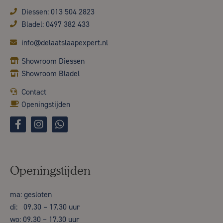
Diessen: 013 504 2823
Bladel: 0497 382 433
info@delaatslaapexpert.nl
Showroom Diessen
Showroom Bladel
Contact
Openingstijden
Openingstijden
ma: gesloten
di: 09.30 – 17.30 uur
wo: 09.30 – 17.30 uur