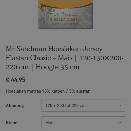
Mr Sandman Hoeslaken Jersey
Elastan Classic – Mais | 120-130×200-
220 cm | Hoogte 35 cm
€
44,95
Hoeslaken matras 95% katoen / 5% elastan
Afmeting
120 x 200 tot 220 cm
Kleur
Mais