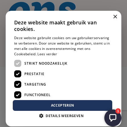
×
Deze website maakt gebruik van
cookies.
Deze website gebruikt cookies om uw gebruikerservaring
te verbeteren. Door onze website te gebruiken, stemt u in
met alle cookies in overeenstemming met ons
Cookiebeleid.
Lees verder
STRIKT NOODZAKELIJK
PRESTATIE
TARGETING
FUNCTIONEEL
ACCEPTEREN
DETAILS WEERGEVEN
Privacy
Voorwaarden
Cookies