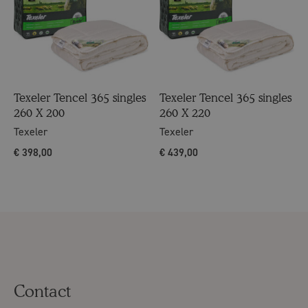
Texeler Tencel 365 singles
Texeler Tencel 365 singles
260 X 200
260 X 220
Texeler
Texeler
€
398,00
€
439,00
Contact