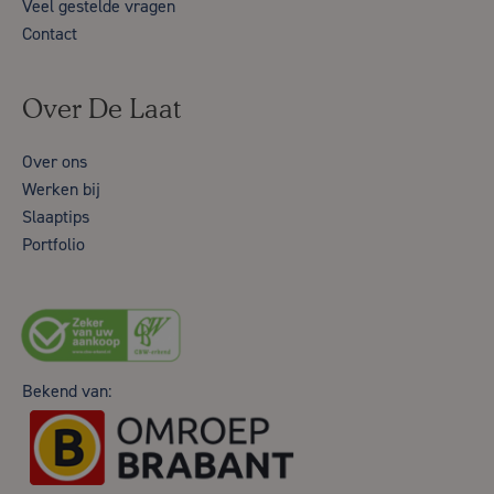
Veel gestelde vragen
Contact
Over De Laat
Over ons
Werken bij
Slaaptips
Portfolio
Bekend van: