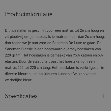
Productinformatie
Dit hoeslaken is geschikt voor een matras tot 26 cm hoog en
zit plooivrij om je matras. Is je matras meer dan 26 cm hoog,
dan raden we je aan voor de Sandman De Luxe te gaan. De
Sandman Classic is een hoogwaardig jersey hoeslaken van
220 gr/m. Het hoeslaken is gemaakt van 95% katoen en 5%
elastan. Door de elasticiteit past het hoeslaken om een
matras 200 tot 220 cm lang. Het hoeslaken is verkrijgbaar in
diverse kleuren. Let op, kleuren kunnen afwijken van de
werkelijke kleur!
Specificaties