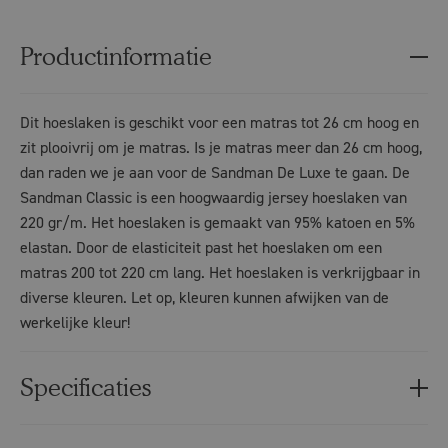
Productinformatie
Dit hoeslaken is geschikt voor een matras tot 26 cm hoog en
zit plooivrij om je matras. Is je matras meer dan 26 cm hoog,
dan raden we je aan voor de Sandman De Luxe te gaan. De
Sandman Classic is een hoogwaardig jersey hoeslaken van
220 gr/m. Het hoeslaken is gemaakt van 95% katoen en 5%
elastan. Door de elasticiteit past het hoeslaken om een
matras 200 tot 220 cm lang. Het hoeslaken is verkrijgbaar in
diverse kleuren. Let op, kleuren kunnen afwijken van de
werkelijke kleur!
Specificaties