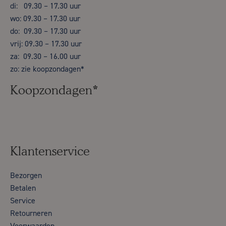
di: 09.30 – 17.30 uur
wo: 09.30 – 17.30 uur
do: 09.30 – 17.30 uur
vrij: 09.30 – 17.30 uur
za: 09.30 – 16.00 uur
zo: zie koopzondagen*
Koopzondagen*
Klantenservice
Bezorgen
Betalen
Service
Retourneren
Voorwaarden