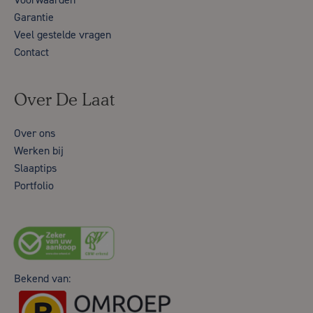
Garantie
Veel gestelde vragen
Contact
Over De Laat
Over ons
Werken bij
Slaaptips
Portfolio
Bekend van: