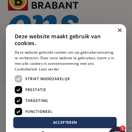
×
Deze website maakt gebruik van
cookies.
Deze website gebruikt cookies om uw gebruikerservaring
te verbeteren. Door onze website te gebruiken, stemt u in
met alle cookies in overeenstemming met ons
Cookiebeleid.
Lees verder
STRIKT NOODZAKELIJK
PRESTATIE
TARGETING
FUNCTIONEEL
ACCEPTEREN