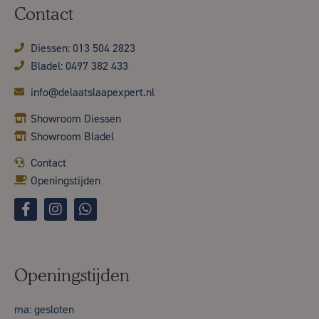
Contact
Diessen: 013 504 2823
Bladel: 0497 382 433
info@delaatslaapexpert.nl
Showroom Diessen
Showroom Bladel
Contact
Openingstijden
Openingstijden
ma: gesloten