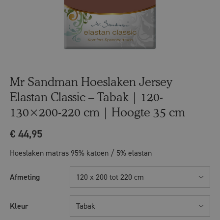
Mr Sandman Hoeslaken Jersey
Elastan Classic – Tabak | 120-
130×200-220 cm | Hoogte 35 cm
€
44,95
Hoeslaken matras 95% katoen / 5% elastan
Afmeting
120 x 200 tot 220 cm
Kleur
Tabak