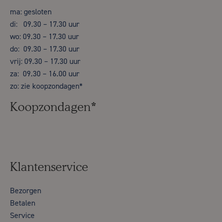
ma: gesloten
di: 09.30 – 17.30 uur
wo: 09.30 – 17.30 uur
do: 09.30 – 17.30 uur
vrij: 09.30 – 17.30 uur
za: 09.30 – 16.00 uur
zo: zie koopzondagen*
Koopzondagen*
Klantenservice
Bezorgen
Betalen
Service