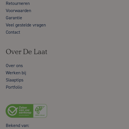
Retourneren
Voorwaarden
Garantie
Veel gestelde vragen
Contact
Over De Laat
Over ons
Werken bij
Slaaptips
Portfolio
Bekend van: