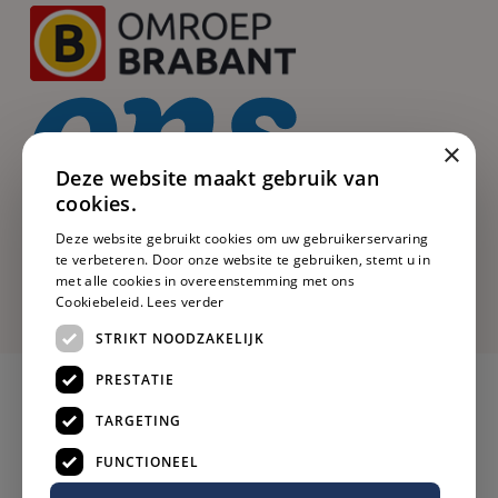
×
Deze website maakt gebruik van
cookies.
Deze website gebruikt cookies om uw gebruikerservaring
te verbeteren. Door onze website te gebruiken, stemt u in
met alle cookies in overeenstemming met ons
Cookiebeleid.
Lees verder
STRIKT NOODZAKELIJK
PRESTATIE
TARGETING
FUNCTIONEEL