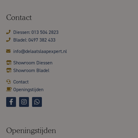
Contact
Diessen: 013 504 2823
Bladel: 0497 382 433
info@delaatslaapexpert.nl
Showroom Diessen
Showroom Bladel
Contact
Openingstijden
Openingstijden