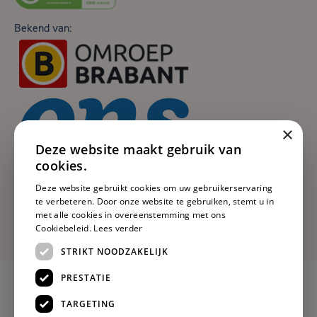
Bekend van:
×
Deze website maakt gebruik van
cookies.
Deze website gebruikt cookies om uw gebruikerservaring
te verbeteren. Door onze website te gebruiken, stemt u in
met alle cookies in overeenstemming met ons
Cookiebeleid.
Lees verder
STRIKT NOODZAKELIJK
PRESTATIE
TARGETING