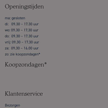
Openingstijden
ma: gesloten
di: 09.30 – 17.30 uur
wo: 09.30 – 17.30 uur
do: 09.30 – 17.30 uur
vrij: 09.30 – 17.30 uur
za: 09.30 – 16.00 uur
zo: zie koopzondagen*
Koopzondagen*
Klantenservice
Bezorgen