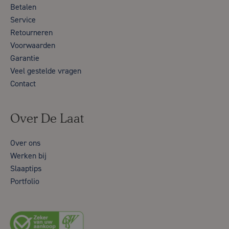
Betalen
Service
Retourneren
Voorwaarden
Garantie
Veel gestelde vragen
Contact
Over De Laat
Over ons
Werken bij
Slaaptips
Portfolio