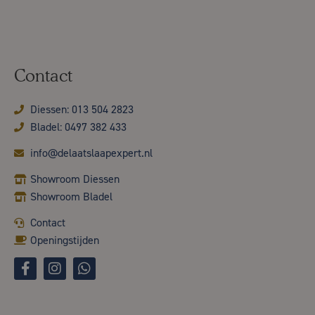
Contact
Diessen: 013 504 2823
Bladel: 0497 382 433
info@delaatslaapexpert.nl
Showroom Diessen
Showroom Bladel
Contact
Openingstijden