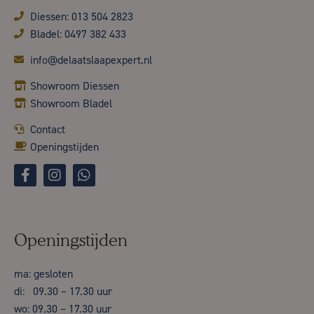
Diessen: 013 504 2823
Bladel: 0497 382 433
info@delaatslaapexpert.nl
Showroom Diessen
Showroom Bladel
Contact
Openingstijden
Openingstijden
ma: gesloten
di: 09.30 – 17.30 uur
wo: 09.30 – 17.30 uur