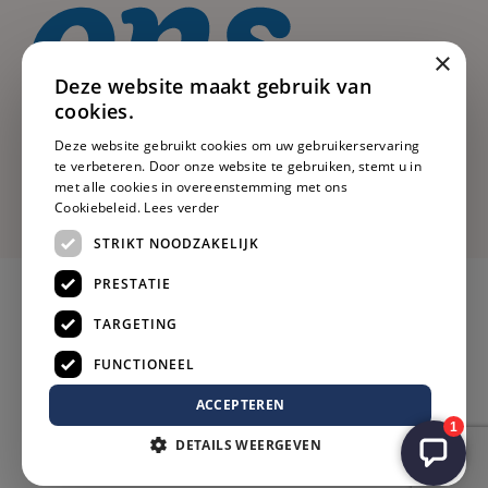
×
Deze website maakt gebruik van
cookies.
Deze website gebruikt cookies om uw gebruikerservaring
te verbeteren. Door onze website te gebruiken, stemt u in
met alle cookies in overeenstemming met ons
Cookiebeleid.
Lees verder
STRIKT NOODZAKELIJK
PRESTATIE
TARGETING
FUNCTIONEEL
ACCEPTEREN
DETAILS WEERGEVEN
Privacy
Voorwaarden
Cookies