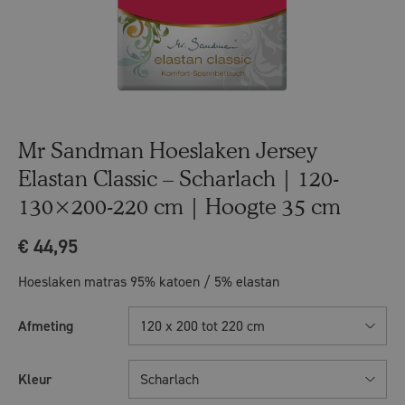
Mr Sandman Hoeslaken Jersey
Elastan Classic – Scharlach | 120-
130×200-220 cm | Hoogte 35 cm
€
44,95
Hoeslaken matras 95% katoen / 5% elastan
Afmeting
120 x 200 tot 220 cm
Kleur
Scharlach