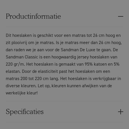
Productinformatie
Dit hoeslaken is geschikt voor een matras tot 26 cm hoog en
zit plooivrij om je matras. Is je matras meer dan 26 cm hoog,
dan raden we je aan voor de Sandman De Luxe te gaan. De
Sandman Classic is een hoogwaardig jersey hoeslaken van
220 gr/m. Het hoeslaken is gemaakt van 95% katoen en 5%
elastan. Door de elasticiteit past het hoeslaken om een
matras 200 tot 220 cm lang. Het hoeslaken is verkrijgbaar in
diverse kleuren. Let op, kleuren kunnen afwijken van de
werkelijke kleur!
Specificaties