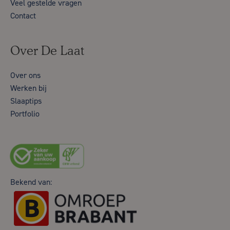
Veel gestelde vragen
Contact
Over De Laat
Over ons
Werken bij
Slaaptips
Portfolio
Bekend van: