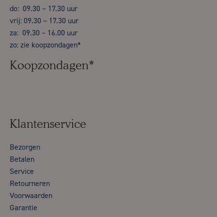
do: 09.30 – 17.30 uur
vrij: 09.30 – 17.30 uur
za: 09.30 – 16.00 uur
zo: zie koopzondagen*
Koopzondagen*
Klantenservice
Bezorgen
Betalen
Service
Retourneren
Voorwaarden
Garantie