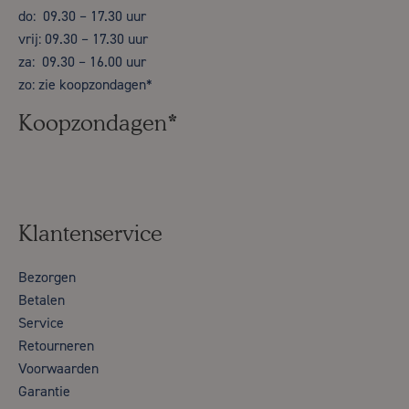
do: 09.30 – 17.30 uur
vrij: 09.30 – 17.30 uur
za: 09.30 – 16.00 uur
zo: zie koopzondagen*
Koopzondagen*
Klantenservice
Bezorgen
Betalen
Service
Retourneren
Voorwaarden
Garantie