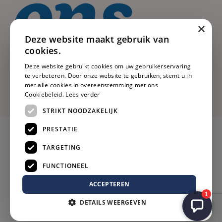
×
Deze website maakt gebruik van
cookies.
Deze website gebruikt cookies om uw gebruikerservaring
te verbeteren. Door onze website te gebruiken, stemt u in
met alle cookies in overeenstemming met ons
Cookiebeleid.
Lees verder
STRIKT NOODZAKELIJK
PRESTATIE
TARGETING
FUNCTIONEEL
ACCEPTEREN
DETAILS WEERGEVEN
Privacy
Voorwaarden
Cookies