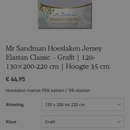
Mr Sandman Hoeslaken Jersey
Elastan Classic – Grafit | 120-
130×200-220 cm | Hoogte 35 cm
€
44,95
Hoeslaken matras 95% katoen / 5% elastan
Afmeting
120 x 200 tot 220 cm
Kleur
Grafit