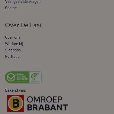
Veel gestelde vragen
Contact
Over De Laat
Over ons
Werken bij
Slaaptips
Portfolio
Bekend van: