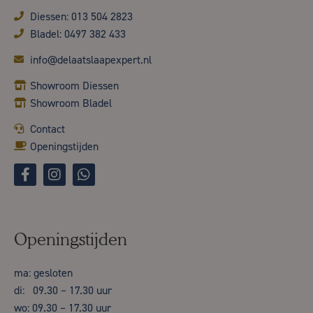
Diessen: 013 504 2823
Bladel: 0497 382 433
info@delaatslaapexpert.nl
Showroom Diessen
Showroom Bladel
Contact
Openingstijden
Openingstijden
ma: gesloten
di: 09.30 – 17.30 uur
wo: 09.30 – 17.30 uur