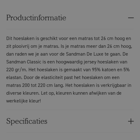
Productinformatie
Dit hoeslaken is geschikt voor een matras tot 26 cm hoog en
zit plooivrij om je matras. Is je matras meer dan 26 cm hoog,
dan raden we je aan voor de Sandman De Luxe te gaan. De
Sandman Classic is een hoogwaardig jersey hoeslaken van
220 gr/m. Het hoeslaken is gemaakt van 95% katoen en 5%
elastan. Door de elasticiteit past het hoeslaken om een
matras 200 tot 220 cm lang. Het hoeslaken is verkrijgbaar in
diverse kleuren. Let op, kleuren kunnen afwijken van de
werkelijke kleur!
Specificaties