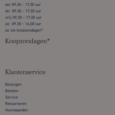
wo: 09.30 – 17.30 uur
do: 09.30 – 17.30 uur
vrij: 09.30 – 17.30 uur
za: 09.30 – 16.00 uur
zo: zie koopzondagen*
Koopzondagen*
Klantenservice
Bezorgen
Betalen
Service
Retourneren
Voorwaarden