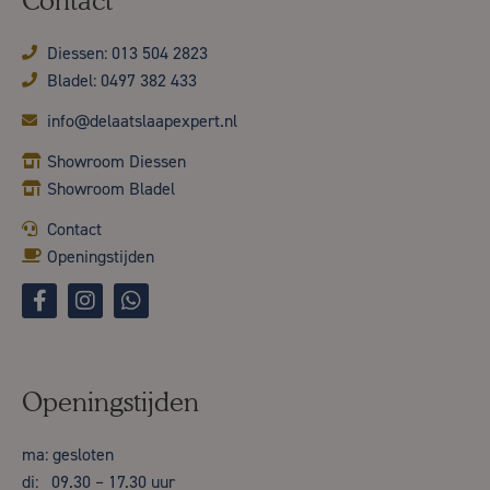
Contact
Diessen: 013 504 2823
Bladel: 0497 382 433
info@delaatslaapexpert.nl
Showroom Diessen
Showroom Bladel
Contact
Openingstijden
Openingstijden
ma: gesloten
di: 09.30 – 17.30 uur