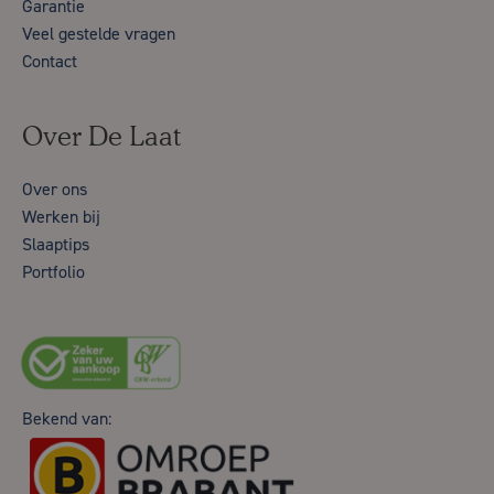
Garantie
Veel gestelde vragen
Contact
Over De Laat
Over ons
Werken bij
Slaaptips
Portfolio
Bekend van: