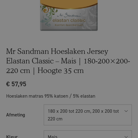
Mr Sandman Hoeslaken Jersey
Elastan Classic – Mais | 180-200×200-
220 cm | Hoogte 35 cm
€
57,95
Hoeslaken matras 95% katoen / 5% elastan
180 x 200 tot 220 cm, 200 x 200 tot
Afmeting
220 cm
Kleur
Mais