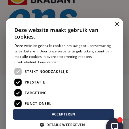
×
Deze website maakt gebruik van
cookies.
Deze website gebruikt cookies om uw gebruikerservaring
te verbeteren. Door onze website te gebruiken, stemt u in
met alle cookies in overeenstemming met ons
Cookiebeleid.
Lees verder
STRIKT NOODZAKELIJK
PRESTATIE
TARGETING
FUNCTIONEEL
ACCEPTEREN
DETAILS WEERGEVEN