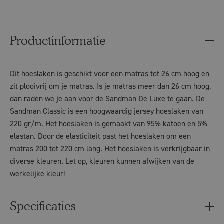
Productinformatie
Dit hoeslaken is geschikt voor een matras tot 26 cm hoog en
zit plooivrij om je matras. Is je matras meer dan 26 cm hoog,
dan raden we je aan voor de Sandman De Luxe te gaan. De
Sandman Classic is een hoogwaardig jersey hoeslaken van
220 gr/m. Het hoeslaken is gemaakt van 95% katoen en 5%
elastan. Door de elasticiteit past het hoeslaken om een
matras 200 tot 220 cm lang. Het hoeslaken is verkrijgbaar in
diverse kleuren. Let op, kleuren kunnen afwijken van de
werkelijke kleur!
Specificaties