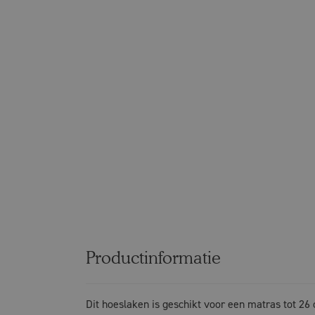
Productinformatie
Dit hoeslaken is geschikt voor een matras tot 26