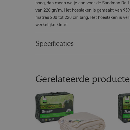
hoog, dan raden we je aan voor de Sandman De L
van 220 gr/m. Het hoeslaken is gemaakt van 95% 
matras 200 tot 220 cm lang. Het hoeslaken is ver
werkelijke kleur!
Specificaties
Gerelateerde product