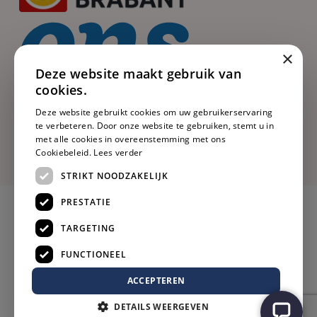
×
Deze website maakt gebruik van
cookies.
Deze website gebruikt cookies om uw gebruikerservaring
te verbeteren. Door onze website te gebruiken, stemt u in
met alle cookies in overeenstemming met ons
Cookiebeleid.
Lees verder
STRIKT NOODZAKELIJK
PRESTATIE
TARGETING
FUNCTIONEEL
ACCEPTEREN
DETAILS WEERGEVEN