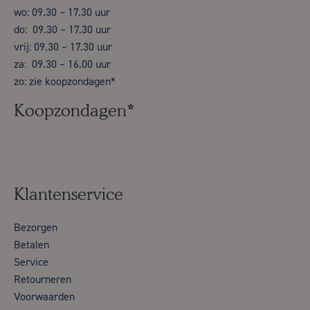
wo: 09.30 – 17.30 uur
do: 09.30 – 17.30 uur
vrij: 09.30 – 17.30 uur
za: 09.30 – 16.00 uur
zo: zie koopzondagen*
Koopzondagen*
Klantenservice
Bezorgen
Betalen
Service
Retourneren
Voorwaarden