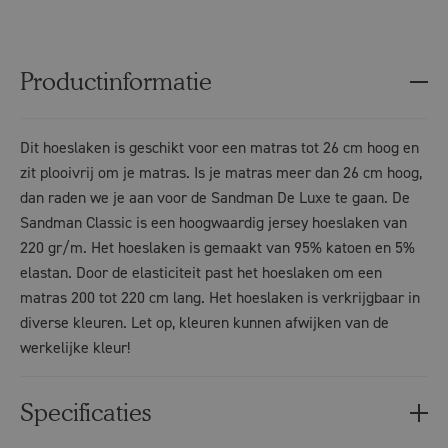
Productinformatie
Dit hoeslaken is geschikt voor een matras tot 26 cm hoog en
zit plooivrij om je matras. Is je matras meer dan 26 cm hoog,
dan raden we je aan voor de Sandman De Luxe te gaan. De
Sandman Classic is een hoogwaardig jersey hoeslaken van
220 gr/m. Het hoeslaken is gemaakt van 95% katoen en 5%
elastan. Door de elasticiteit past het hoeslaken om een
matras 200 tot 220 cm lang. Het hoeslaken is verkrijgbaar in
diverse kleuren. Let op, kleuren kunnen afwijken van de
werkelijke kleur!
Specificaties