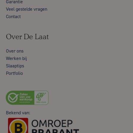
Garantie
Veel gestelde vragen
Contact
Over De Laat
Over ons
Werken bij
Slaaptips
Portfolio
Bekend van: