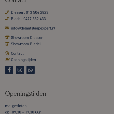
Contact
Diessen: 013 504 2823
Bladel: 0497 382 433
info@delaatslaapexpert.nl
Showroom Diessen
Showroom Bladel
Contact
Openingstijden
Openingstijden
ma: gesloten
di: 09.30 – 17.30 uur