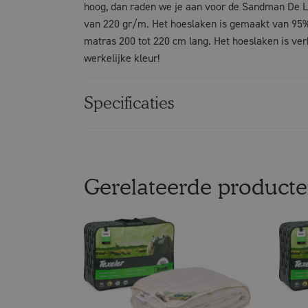
hoog, dan raden we je aan voor de Sandman De L
van 220 gr/m. Het hoeslaken is gemaakt van 95% 
matras 200 tot 220 cm lang. Het hoeslaken is ver
werkelijke kleur!
Specificaties
Gerelateerde product