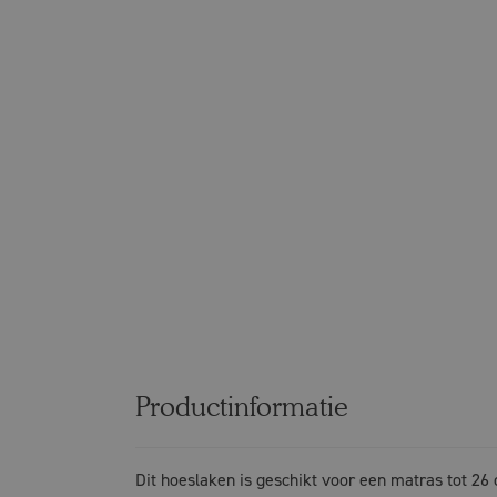
Productinformatie
Dit hoeslaken is geschikt voor een matras tot 26