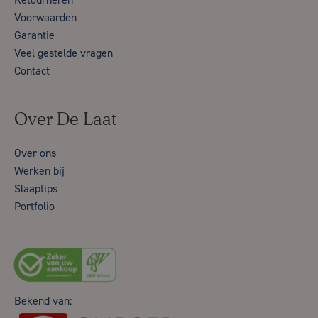
Voorwaarden
Garantie
Veel gestelde vragen
Contact
Over De Laat
Over ons
Werken bij
Slaaptips
Portfolio
Bekend van: