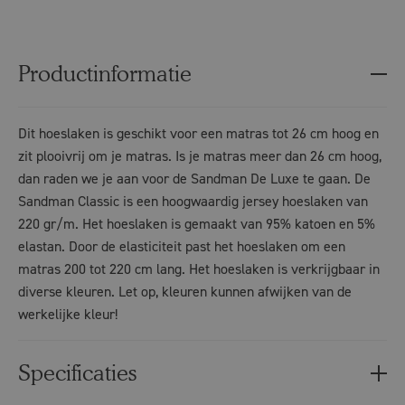
Productinformatie
Dit hoeslaken is geschikt voor een matras tot 26 cm hoog en
zit plooivrij om je matras. Is je matras meer dan 26 cm hoog,
dan raden we je aan voor de Sandman De Luxe te gaan. De
Sandman Classic is een hoogwaardig jersey hoeslaken van
220 gr/m. Het hoeslaken is gemaakt van 95% katoen en 5%
elastan. Door de elasticiteit past het hoeslaken om een
matras 200 tot 220 cm lang. Het hoeslaken is verkrijgbaar in
diverse kleuren. Let op, kleuren kunnen afwijken van de
werkelijke kleur!
Specificaties