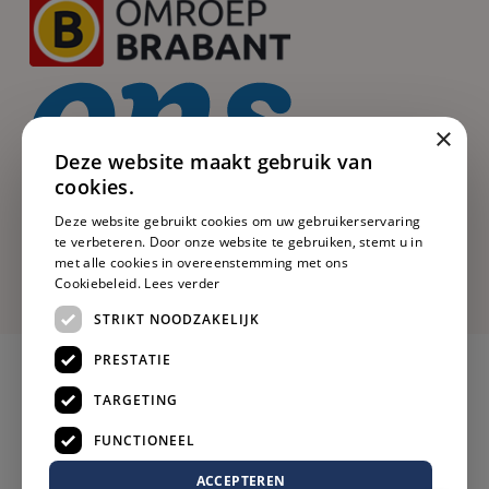
×
Deze website maakt gebruik van
cookies.
Deze website gebruikt cookies om uw gebruikerservaring
te verbeteren. Door onze website te gebruiken, stemt u in
met alle cookies in overeenstemming met ons
Cookiebeleid.
Lees verder
STRIKT NOODZAKELIJK
PRESTATIE
TARGETING
FUNCTIONEEL
ACCEPTEREN