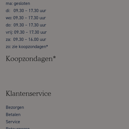
ma: gesloten
di: 09.30 – 17.30 uur
wo: 09.30 – 17.30 uur
do: 09.30 – 17.30 uur
vrij: 09.30 – 17.30 uur
za: 09.30 – 16.00 uur
zo: zie koopzondagen*
Koopzondagen*
Klantenservice
Bezorgen
Betalen
Service
Retourneren