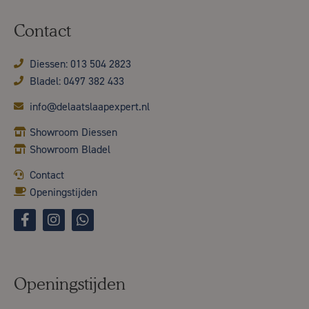
Contact
Diessen: 013 504 2823
Bladel: 0497 382 433
info@delaatslaapexpert.nl
Showroom Diessen
Showroom Bladel
Contact
Openingstijden
Openingstijden