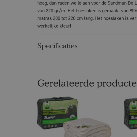
hoog, dan raden we je aan voor de Sandman De L
van 220 gr/m. Het hoeslaken is gemaakt van 95% 
matras 200 tot 220 cm lang. Het hoeslaken is ver
werkelijke kleur!
Specificaties
Gerelateerde product