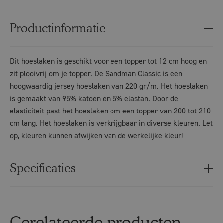
Productinformatie
Dit hoeslaken is geschikt voor een topper tot 12 cm hoog en
zit plooivrij om je topper. De Sandman Classic is een
hoogwaardig jersey hoeslaken van 220 gr/m. Het hoeslaken
is gemaakt van 95% katoen en 5% elastan. Door de
elasticiteit past het hoeslaken om een topper van 200 tot 210
cm lang. Het hoeslaken is verkrijgbaar in diverse kleuren. Let
op, kleuren kunnen afwijken van de werkelijke kleur!
Specificaties
Gerelateerde producten