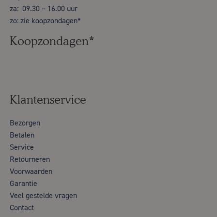
za: 09.30 – 16.00 uur
zo: zie koopzondagen*
Koopzondagen*
Klantenservice
Bezorgen
Betalen
Service
Retourneren
Voorwaarden
Garantie
Veel gestelde vragen
Contact