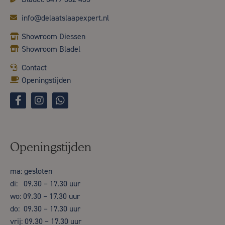
info@delaatslaapexpert.nl
Showroom Diessen
Showroom Bladel
Contact
Openingstijden
Openingstijden
ma: gesloten
di: 09.30 – 17.30 uur
wo: 09.30 – 17.30 uur
do: 09.30 – 17.30 uur
vrij: 09.30 – 17.30 uur