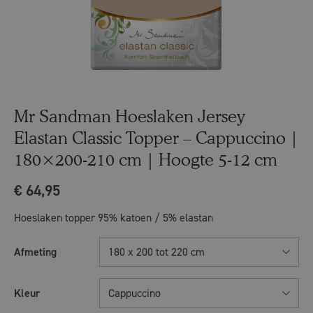
Mr Sandman Hoeslaken Jersey
Elastan Classic Topper – Cappuccino |
180×200-210 cm | Hoogte 5-12 cm
€
64,95
Hoeslaken topper 95% katoen / 5% elastan
Afmeting
180 x 200 tot 220 cm
Kleur
Cappuccino