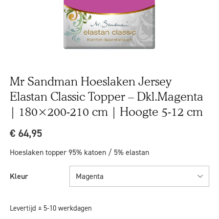
Mr Sandman Hoeslaken Jersey
Elastan Classic Topper – Dkl.Magenta
| 180×200-210 cm | Hoogte 5-12 cm
€
64,95
Hoeslaken topper 95% katoen / 5% elastan
Kleur
Magenta
Levertijd ± 5-10 werkdagen