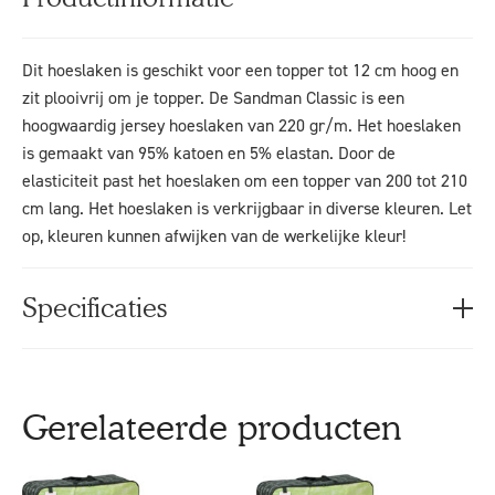
Dit hoeslaken is geschikt voor een topper tot 12 cm hoog en
zit plooivrij om je topper. De Sandman Classic is een
hoogwaardig jersey hoeslaken van 220 gr/m. Het hoeslaken
is gemaakt van 95% katoen en 5% elastan. Door de
elasticiteit past het hoeslaken om een topper van 200 tot 210
cm lang. Het hoeslaken is verkrijgbaar in diverse kleuren. Let
op, kleuren kunnen afwijken van de werkelijke kleur!
Specificaties
Gerelateerde producten