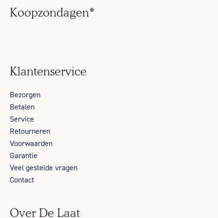
Koopzondagen*
Klantenservice
Bezorgen
Betalen
Service
Retourneren
Voorwaarden
Garantie
Veel gestelde vragen
Contact
Over De Laat