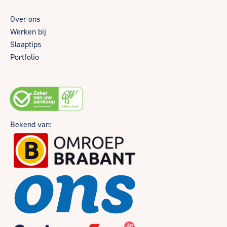
Over ons
Werken bij
Slaaptips
Portfolio
Bekend van: