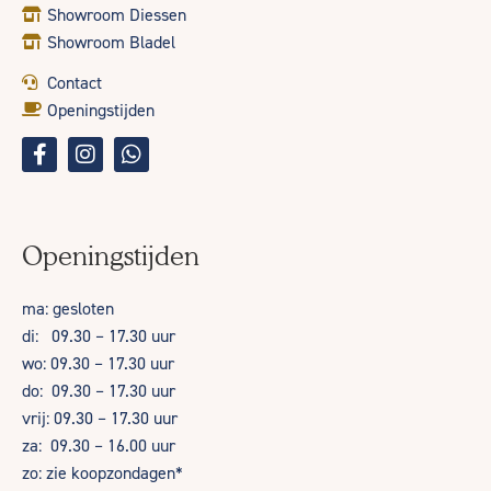
Showroom Diessen
Showroom Bladel
Contact
Openingstijden
Openingstijden
ma: gesloten
di: 09.30 – 17.30 uur
wo: 09.30 – 17.30 uur
do: 09.30 – 17.30 uur
vrij: 09.30 – 17.30 uur
za: 09.30 – 16.00 uur
zo: zie koopzondagen*