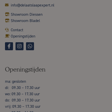
info@delaatslaapexpert.nl
Showroom Diessen
Showroom Bladel
Contact
Openingstijden
Openingstijden
ma: gesloten
di: 09.30 – 17.30 uur
wo: 09.30 – 17.30 uur
do: 09.30 – 17.30 uur
vrij: 09.30 – 17.30 uur