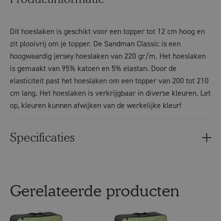
Dit hoeslaken is geschikt voor een topper tot 12 cm hoog en
zit plooivrij om je topper. De Sandman Classic is een
hoogwaardig jersey hoeslaken van 220 gr/m. Het hoeslaken
is gemaakt van 95% katoen en 5% elastan. Door de
elasticiteit past het hoeslaken om een topper van 200 tot 210
cm lang. Het hoeslaken is verkrijgbaar in diverse kleuren. Let
op, kleuren kunnen afwijken van de werkelijke kleur!
Specificaties
Gerelateerde producten