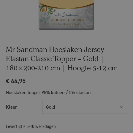
Mr Sandman Hoeslaken Jersey
Elastan Classic Topper – Gold |
180×200-210 cm | Hoogte 5-12 cm
€
64,95
Hoeslaken topper 95% katoen / 5% elastan
Kleur
Gold
Levertijd ± 5-10 werkdagen