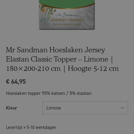
Mr Sandman Hoeslaken Jersey
Elastan Classic Topper – Limone |
180×200-210 cm | Hoogte 5-12 cm
€
64,95
Hoeslaken topper 95% katoen / 5% elastan
Kleur
Limone
Levertijd ± 5-10 werkdagen