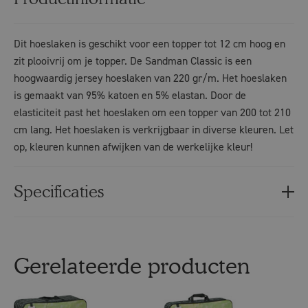
Dit hoeslaken is geschikt voor een topper tot 12 cm hoog en
zit plooivrij om je topper. De Sandman Classic is een
hoogwaardig jersey hoeslaken van 220 gr/m. Het hoeslaken
is gemaakt van 95% katoen en 5% elastan. Door de
elasticiteit past het hoeslaken om een topper van 200 tot 210
cm lang. Het hoeslaken is verkrijgbaar in diverse kleuren. Let
op, kleuren kunnen afwijken van de werkelijke kleur!
Specificaties
Gerelateerde producten