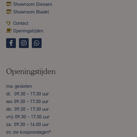
Showroom Diessen
Showroom Bladel
Contact
Openingstijden
Openingstijden
ma: gesloten
di: 09.30 – 17.30 uur
wo: 09.30 – 17.30 uur
do: 09.30 – 17.30 uur
vrij: 09.30 – 17.30 uur
za: 09.30 – 16.00 uur
zo: zie koopzondagen*