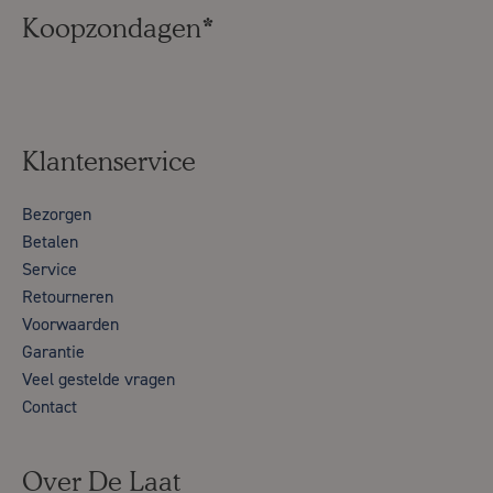
Koopzondagen*
Klantenservice
Bezorgen
Betalen
Service
Retourneren
Voorwaarden
Garantie
Veel gestelde vragen
Contact
Over De Laat