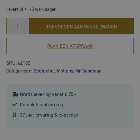
Levertijd ± 1-3 werkdagen
TOEVOEGEN AAN WINKELWAGEN
PLAN EEN AFSPRAAK
SKU:
62182
Categorieën:
Bedtextiel
,
Moltons
,
Mr Sandman
Gratis levering vanaf € 75,-
Complete ontzorging
37 jaar ervaring & expertise