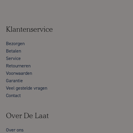
Klantenservice
Bezorgen
Betalen
Service
Retourneren
Voorwaarden
Garantie
Veel gestelde vragen
Contact
Over De Laat
Over ons