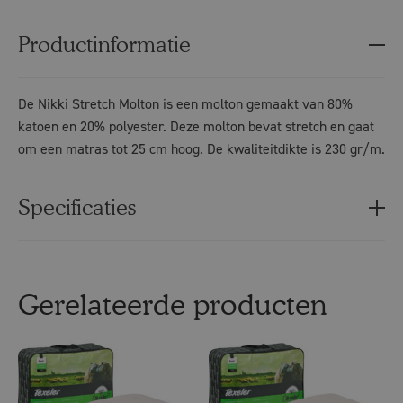
Productinformatie
De Nikki Stretch Molton is een molton gemaakt van 80%
katoen en 20% polyester. Deze molton bevat stretch en gaat
om een matras tot 25 cm hoog. De kwaliteitdikte is 230 gr/m.
Specificaties
Gerelateerde producten