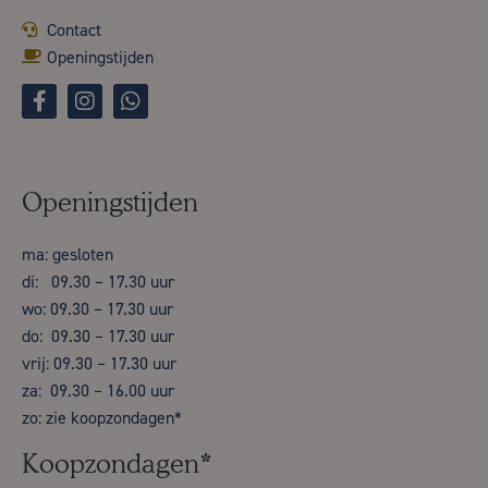
Contact
Openingstijden
Openingstijden
ma: gesloten
di: 09.30 – 17.30 uur
wo: 09.30 – 17.30 uur
do: 09.30 – 17.30 uur
vrij: 09.30 – 17.30 uur
za: 09.30 – 16.00 uur
zo: zie koopzondagen*
Koopzondagen*