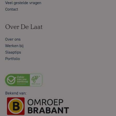
Veel gestelde vragen
Contact
Over De Laat
Over ons
Werken bij
Slaaptips
Portfolio
Bekend van: