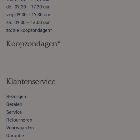
do: 09.30 – 17.30 uur
vrij: 09.30 – 17.30 uur
za: 09.30 – 16.00 uur
zo: zie koopzondagen*
Koopzondagen*
Klantenservice
Bezorgen
Betalen
Service
Retourneren
Voorwaarden
Garantie