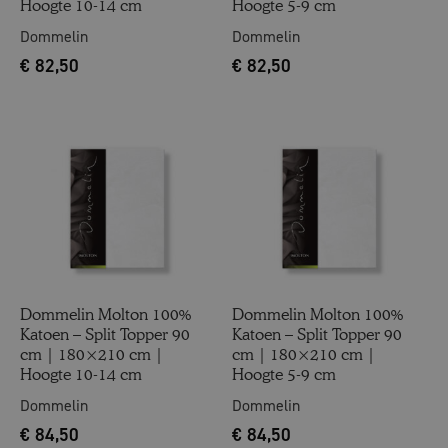
Hoogte 10-14 cm
Hoogte 5-9 cm
Dommelin
Dommelin
€
82,50
€
82,50
Dommelin Molton 100%
Dommelin Molton 100%
Katoen – Split Topper 90
Katoen – Split Topper 90
cm | 180×210 cm |
cm | 180×210 cm |
Hoogte 10-14 cm
Hoogte 5-9 cm
Dommelin
Dommelin
€
84,50
€
84,50