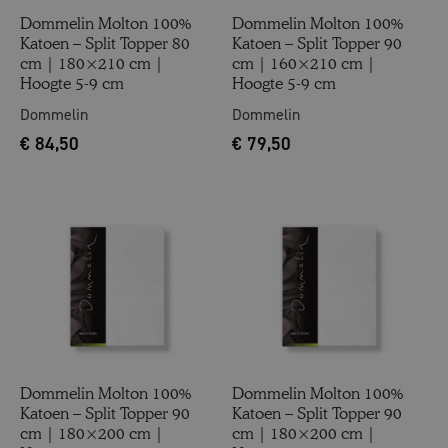
Dommelin Molton 100%
Dommelin Molton 100%
Katoen – Split Topper 80
Katoen – Split Topper 90
cm | 180×210 cm |
cm | 160×210 cm |
Hoogte 5-9 cm
Hoogte 5-9 cm
Dommelin
Dommelin
€
84,50
€
79,50
Dommelin Molton 100%
Dommelin Molton 100%
Katoen – Split Topper 90
Katoen – Split Topper 90
cm | 180×200 cm |
cm | 180×200 cm |