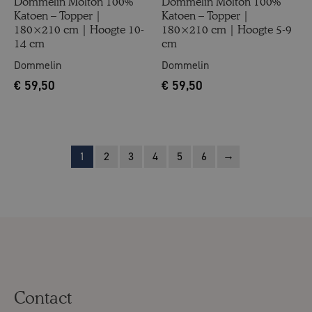
Dommelin Molton 100%
Dommelin Molton 100%
Katoen – Topper |
Katoen – Topper |
180×210 cm | Hoogte 10-
180×210 cm | Hoogte 5-9
14 cm
cm
Dommelin
Dommelin
€
59,50
€
59,50
→
1
2
3
4
5
6
Contact