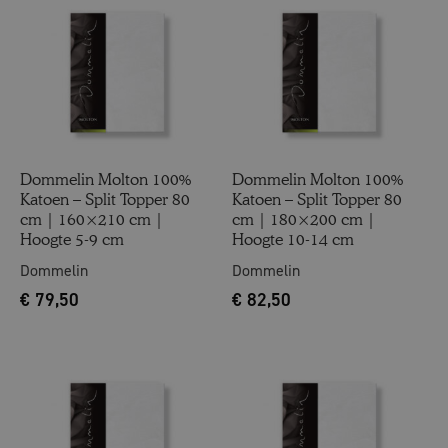
Dommelin Molton 100%
Dommelin Molton 100%
Katoen – Split Topper 80
Katoen – Split Topper 80
cm | 160×210 cm |
cm | 180×200 cm |
Hoogte 5-9 cm
Hoogte 10-14 cm
Dommelin
Dommelin
€
79,50
€
82,50