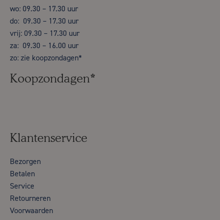
wo: 09.30 – 17.30 uur
do: 09.30 – 17.30 uur
vrij: 09.30 – 17.30 uur
za: 09.30 – 16.00 uur
zo: zie koopzondagen*
Koopzondagen*
Klantenservice
Bezorgen
Betalen
Service
Retourneren
Voorwaarden