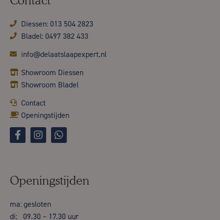
Contact
Diessen: 013 504 2823
Bladel: 0497 382 433
info@delaatslaapexpert.nl
Showroom Diessen
Showroom Bladel
Contact
Openingstijden
Openingstijden
ma: gesloten
di: 09.30 – 17.30 uur