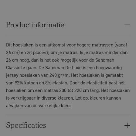
Productinformatie
Dit hoeslaken is een uitkomst voor hogere matrassen (vanaf
26 cm) en zit plooivrij om je matras. Is je matras minder dan
26 cm hoog, dan is het ook mogelijk voor de Sandman
Classic te gaan. De Sandman De Luxe is een hoogwaardig
jersey hoeslaken van 240 gr/m. Het hoeslaken is gemaakt
van 92% katoen en 8% elastan. Door de elasticiteit past het
hoeslaken om een matras 200 tot 220 cm lang. Het hoeslaken
is verkrijgbaar in diverse kleuren. Let op, kleuren kunnen
afwijken van de werkelijke kleur!
Specificaties