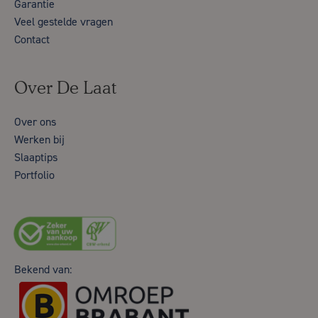
Garantie
Veel gestelde vragen
Contact
Over De Laat
Over ons
Werken bij
Slaaptips
Portfolio
Bekend van: