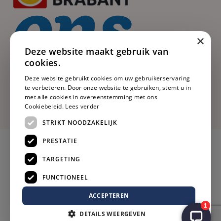
×
Deze website maakt gebruik van
cookies.
Deze website gebruikt cookies om uw gebruikerservaring
te verbeteren. Door onze website te gebruiken, stemt u in
met alle cookies in overeenstemming met ons
Cookiebeleid.
Lees verder
STRIKT NOODZAKELIJK
PRESTATIE
TARGETING
FUNCTIONEEL
ACCEPTEREN
DETAILS WEERGEVEN