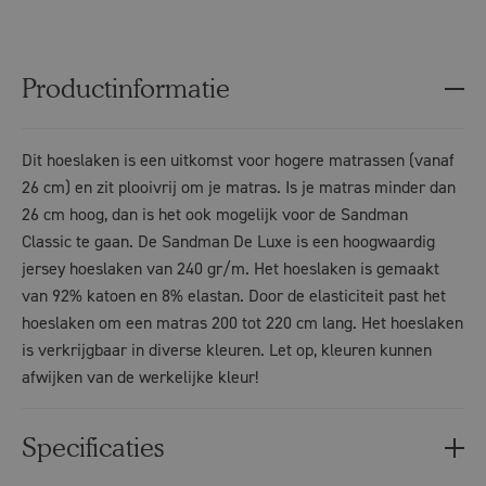
Productinformatie
Dit hoeslaken is een uitkomst voor hogere matrassen (vanaf
26 cm) en zit plooivrij om je matras. Is je matras minder dan
26 cm hoog, dan is het ook mogelijk voor de Sandman
Classic te gaan. De Sandman De Luxe is een hoogwaardig
jersey hoeslaken van 240 gr/m. Het hoeslaken is gemaakt
van 92% katoen en 8% elastan. Door de elasticiteit past het
hoeslaken om een matras 200 tot 220 cm lang. Het hoeslaken
is verkrijgbaar in diverse kleuren. Let op, kleuren kunnen
afwijken van de werkelijke kleur!
Specificaties