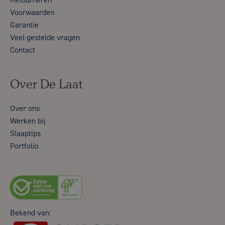
Voorwaarden
Garantie
Veel gestelde vragen
Contact
Over De Laat
Over ons
Werken bij
Slaaptips
Portfolio
Bekend van: