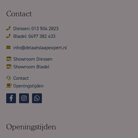
Contact
Diessen: 013 504 2823
Bladel: 0497 382 433
info@delaatslaapexpert.nl
Showroom Diessen
Showroom Bladel
Contact
Openingstijden
Openingstijden