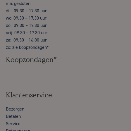
ma: gesloten
di: 09.30 – 17.30 uur
wo: 09.30 – 17.30 uur
do: 09.30 – 17.30 uur
vrij: 09.30 – 17.30 uur
za: 09.30 – 16.00 uur
zo: zie koopzondagen*
Koopzondagen*
Klantenservice
Bezorgen
Betalen
Service
Retourneren