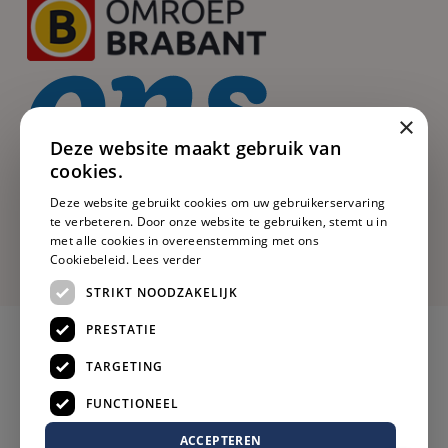
×
Deze website maakt gebruik van
cookies.
Deze website gebruikt cookies om uw gebruikerservaring
te verbeteren. Door onze website te gebruiken, stemt u in
met alle cookies in overeenstemming met ons
Cookiebeleid.
Lees verder
STRIKT NOODZAKELIJK
PRESTATIE
TARGETING
FUNCTIONEEL
ACCEPTEREN