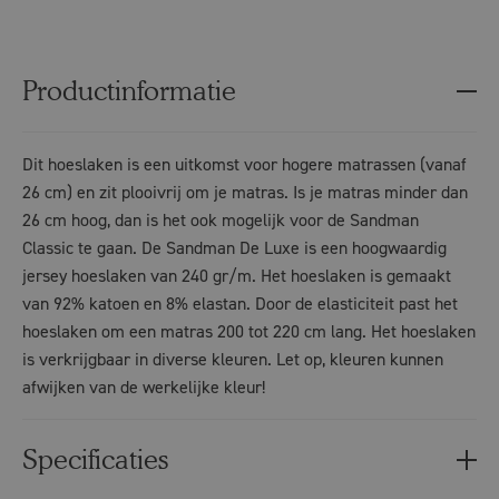
Productinformatie
Dit hoeslaken is een uitkomst voor hogere matrassen (vanaf
26 cm) en zit plooivrij om je matras. Is je matras minder dan
26 cm hoog, dan is het ook mogelijk voor de Sandman
Classic te gaan. De Sandman De Luxe is een hoogwaardig
jersey hoeslaken van 240 gr/m. Het hoeslaken is gemaakt
van 92% katoen en 8% elastan. Door de elasticiteit past het
hoeslaken om een matras 200 tot 220 cm lang. Het hoeslaken
is verkrijgbaar in diverse kleuren. Let op, kleuren kunnen
afwijken van de werkelijke kleur!
Specificaties