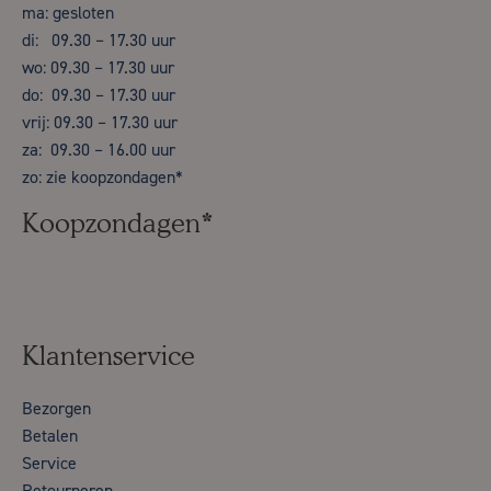
ma: gesloten
di: 09.30 – 17.30 uur
wo: 09.30 – 17.30 uur
do: 09.30 – 17.30 uur
vrij: 09.30 – 17.30 uur
za: 09.30 – 16.00 uur
zo: zie koopzondagen*
Koopzondagen*
Klantenservice
Bezorgen
Betalen
Service
Retourneren