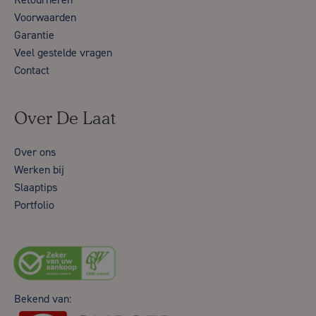
Voorwaarden
Garantie
Veel gestelde vragen
Contact
Over De Laat
Over ons
Werken bij
Slaaptips
Portfolio
Bekend van: