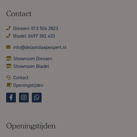
Contact
Diessen: 013 504 2823
Bladel: 0497 382 433
info@delaatslaapexpert.nl
Showroom Diessen
Showroom Bladel
Contact
Openingstijden
Openingstijden