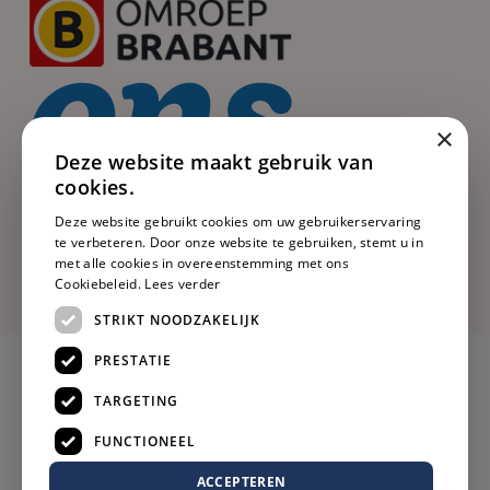
×
Deze website maakt gebruik van
cookies.
Deze website gebruikt cookies om uw gebruikerservaring
te verbeteren. Door onze website te gebruiken, stemt u in
met alle cookies in overeenstemming met ons
Cookiebeleid.
Lees verder
STRIKT NOODZAKELIJK
PRESTATIE
TARGETING
FUNCTIONEEL
ACCEPTEREN