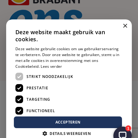
×
Deze website maakt gebruik van
cookies.
Deze website gebruikt cookies om uw gebruikerservaring
te verbeteren. Door onze website te gebruiken, stemt u in
met alle cookies in overeenstemming met ons
Cookiebeleid.
Lees verder
STRIKT NOODZAKELIJK
PRESTATIE
TARGETING
FUNCTIONEEL
ACCEPTEREN
DETAILS WEERGEVEN