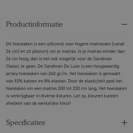
Productinformatie
Dit hoeslaken is een uitkomst voor hogere matrassen (vanaf
26 cm) en zit plooivrij om je matras. Is je matras minder dan
26 cm hoog, dan is het ook mogelijk voor de Sandman
Classic te gaan. De Sandman De Luxe is een hoogwaardig
jersey hoeslaken van 240 gr/m. Het hoeslaken is gemaakt
van 92% katoen en 8% elastan. Door de elasticiteit past het
hoeslaken om een matras 200 tot 220 cm lang. Het hoeslaken
is verkrijgbaar in diverse kleuren. Let op, kleuren kunnen
afwijken van de werkelijke kleur!
Specificaties