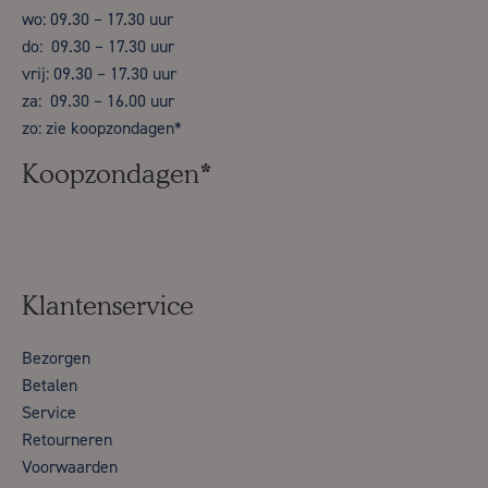
wo: 09.30 – 17.30 uur
do: 09.30 – 17.30 uur
vrij: 09.30 – 17.30 uur
za: 09.30 – 16.00 uur
zo: zie koopzondagen*
Koopzondagen*
Klantenservice
Bezorgen
Betalen
Service
Retourneren
Voorwaarden