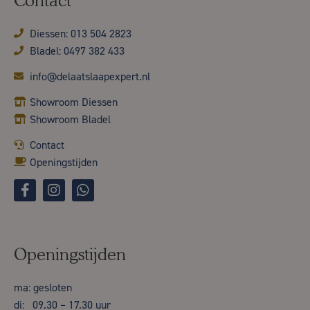
Contact
Diessen: 013 504 2823
Bladel: 0497 382 433
info@delaatslaapexpert.nl
Showroom Diessen
Showroom Bladel
Contact
Openingstijden
Openingstijden
ma: gesloten
di: 09.30 – 17.30 uur