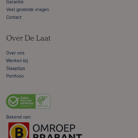
Garantie
Veel gestelde vragen
Contact
Over De Laat
Over ons
Werken bij
Slaaptips
Portfolio
Bekend van: