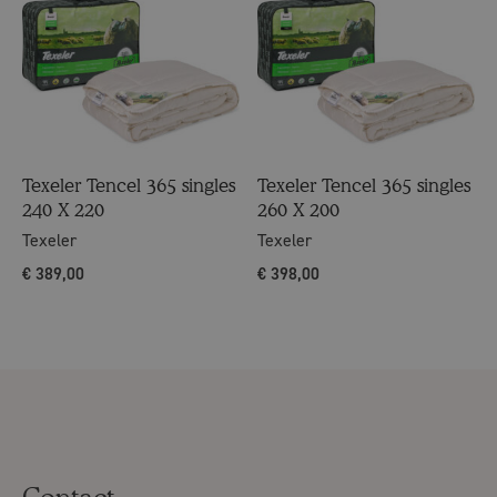
Texeler Tencel 365 singles
Texeler Tencel 365 singles
240 X 220
260 X 200
Texeler
Texeler
€
389,00
€
398,00