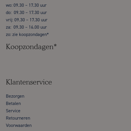
wo: 09.30 – 17.30 uur
do: 09.30 – 17.30 uur
vrij: 09.30 – 17.30 uur
za: 09.30 – 16.00 uur
zo: zie koopzondagen*
Koopzondagen*
Klantenservice
Bezorgen
Betalen
Service
Retourneren
Voorwaarden