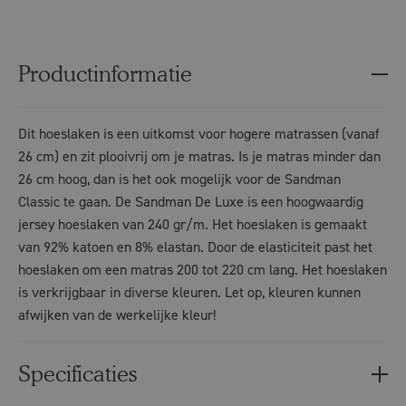
Productinformatie
Dit hoeslaken is een uitkomst voor hogere matrassen (vanaf
26 cm) en zit plooivrij om je matras. Is je matras minder dan
26 cm hoog, dan is het ook mogelijk voor de Sandman
Classic te gaan. De Sandman De Luxe is een hoogwaardig
jersey hoeslaken van 240 gr/m. Het hoeslaken is gemaakt
van 92% katoen en 8% elastan. Door de elasticiteit past het
hoeslaken om een matras 200 tot 220 cm lang. Het hoeslaken
is verkrijgbaar in diverse kleuren. Let op, kleuren kunnen
afwijken van de werkelijke kleur!
Specificaties