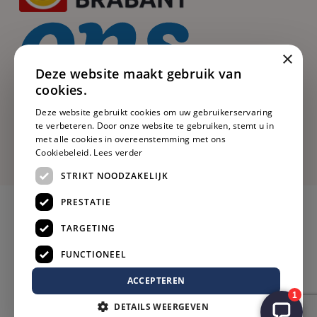
×
Deze website maakt gebruik van
cookies.
Deze website gebruikt cookies om uw gebruikerservaring
te verbeteren. Door onze website te gebruiken, stemt u in
met alle cookies in overeenstemming met ons
Cookiebeleid.
Lees verder
STRIKT NOODZAKELIJK
PRESTATIE
TARGETING
FUNCTIONEEL
ACCEPTEREN
DETAILS WEERGEVEN