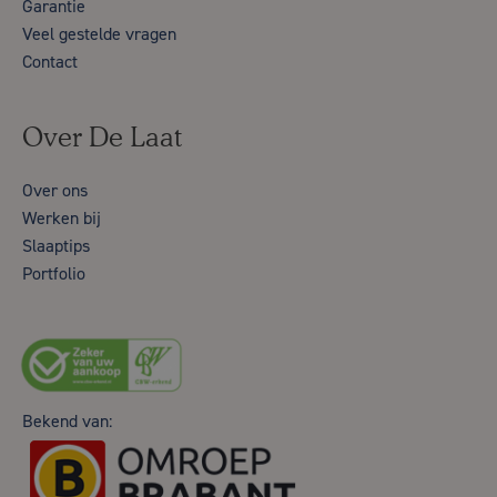
Garantie
Veel gestelde vragen
Contact
Over De Laat
Over ons
Werken bij
Slaaptips
Portfolio
Bekend van: