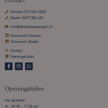
Contact
Diessen: 013 504 2823
Bladel: 0497 382 433
info@delaatslaapexpert.nl
Showroom Diessen
Showroom Bladel
Contact
Openingstijden
Openingstijden
ma: gesloten
di: 09.30 – 17.30 uur