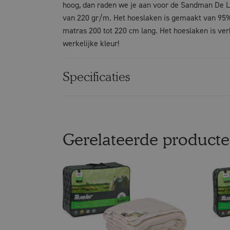
hoog, dan raden we je aan voor de Sandman De L
van 220 gr/m. Het hoeslaken is gemaakt van 95% 
matras 200 tot 220 cm lang. Het hoeslaken is ver
werkelijke kleur!
Specificaties
Gerelateerde product