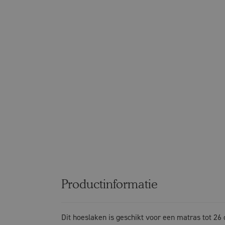
Productinformatie
Dit hoeslaken is geschikt voor een matras tot 26