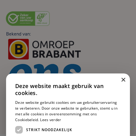
Bekend van:
×
Deze website maakt gebruik van
cookies.
Deze website gebruikt cookies om uw gebruikerservaring
te verbeteren. Door onze website te gebruiken, stemt u in
met alle cookies in overeenstemming met ons
Cookiebeleid.
Lees verder
STRIKT NOODZAKELIJK