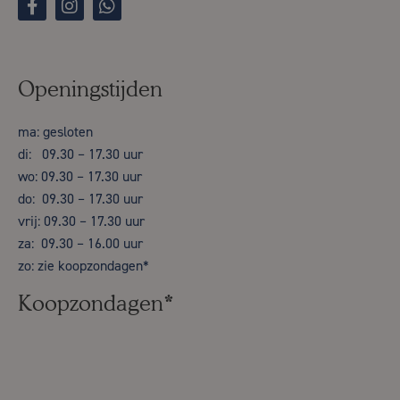
Openingstijden
ma: gesloten
di: 09.30 – 17.30 uur
wo: 09.30 – 17.30 uur
do: 09.30 – 17.30 uur
vrij: 09.30 – 17.30 uur
za: 09.30 – 16.00 uur
zo: zie koopzondagen*
Koopzondagen*