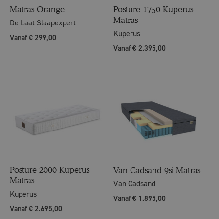
Matras Orange
Posture 1750 Kuperus
Matras
De Laat Slaapexpert
Kuperus
Vanaf € 299,00
Vanaf € 2.395,00
Posture 2000 Kuperus
Van Cadsand 9si Matras
Matras
Van Cadsand
Kuperus
Vanaf € 1.895,00
Vanaf € 2.695,00