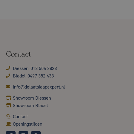
Contact
Diessen: 013 504 2823
Bladel: 0497 382 433
info@delaatslaapexpert.nl
Showroom Diessen
Showroom Bladel
Contact
Openingstijden