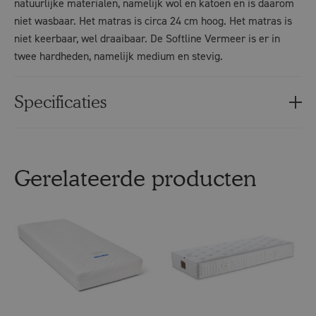
natuurlijke materialen, namelijk wol en katoen en is daarom
niet wasbaar. Het matras is circa 24 cm hoog. Het matras is
niet keerbaar, wel draaibaar. De Softline Vermeer is er in
twee hardheden, namelijk medium en stevig.
Specificaties
Gerelateerde producten