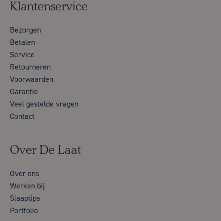
Klantenservice
Bezorgen
Betalen
Service
Retourneren
Voorwaarden
Garantie
Veel gestelde vragen
Contact
Over De Laat
Over ons
Werken bij
Slaaptips
Portfolio