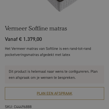
Vermeer Softline matras
Vanaf € 1.379,00
Het Vermeer matras van Softline is een rand-tot-rand
pocketveringsmatras afgedekt met latex
Dit product is helemaal naar wens te configureren. Plan
een afspraak om je wensen te bespreken.
PLAN EEN AFSPRAAK
SKU:
C44496888