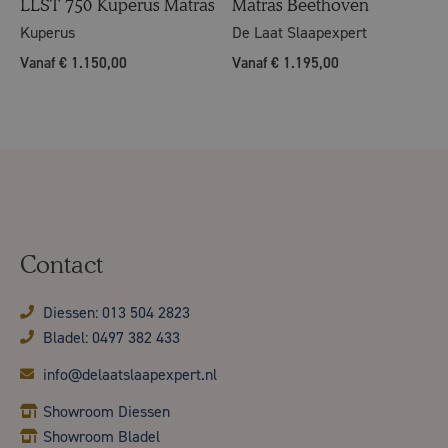
LLST 750 Kuperus Matras
Matras Beethoven
Kuperus
De Laat Slaapexpert
Vanaf € 1.150,00
Vanaf € 1.195,00
Contact
Diessen: 013 504 2823
Bladel: 0497 382 433
info@delaatslaapexpert.nl
Showroom Diessen
Showroom Bladel