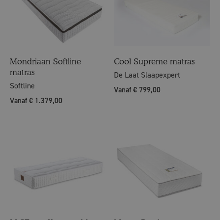
Mondriaan Softline
Cool Supreme matras
matras
De Laat Slaapexpert
Softline
Vanaf € 799,00
Vanaf € 1.379,00