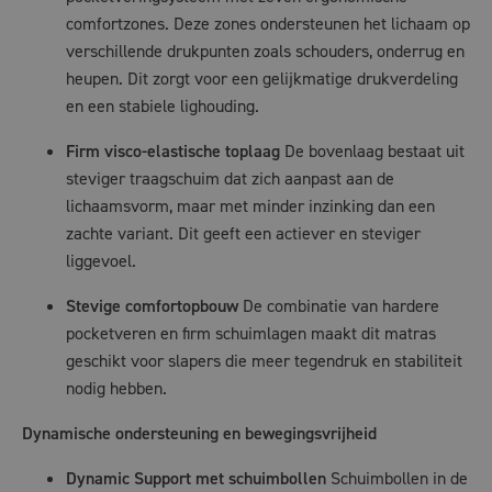
comfortzones. Deze zones ondersteunen het lichaam op
verschillende drukpunten zoals schouders, onderrug en
heupen. Dit zorgt voor een gelijkmatige drukverdeling
en een stabiele lighouding.
Firm visco-elastische toplaag
De bovenlaag bestaat uit
steviger traagschuim dat zich aanpast aan de
lichaamsvorm, maar met minder inzinking dan een
zachte variant. Dit geeft een actiever en steviger
liggevoel.
Stevige comfortopbouw
De combinatie van hardere
pocketveren en firm schuimlagen maakt dit matras
geschikt voor slapers die meer tegendruk en stabiliteit
nodig hebben.
Dynamische ondersteuning en bewegingsvrijheid
Dynamic Support met schuimbollen
Schuimbollen in de