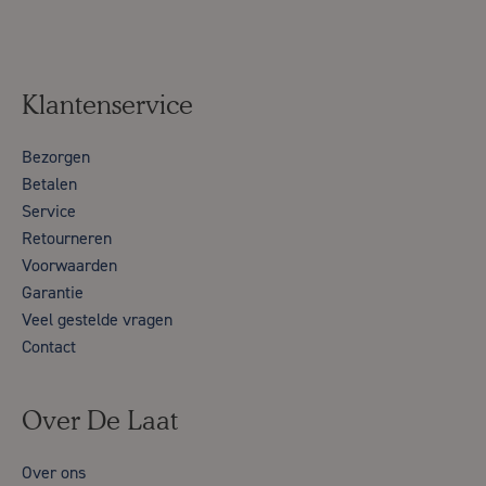
Klantenservice
Bezorgen
Betalen
Service
Retourneren
Voorwaarden
Garantie
Veel gestelde vragen
Contact
Over De Laat
Over ons