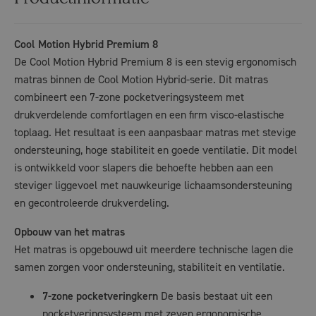
Cool Motion Hybrid Premium 8
De Cool Motion Hybrid Premium 8 is een stevig ergonomisch
matras binnen de Cool Motion Hybrid-serie. Dit matras
combineert een 7-zone pocketveringsysteem met
drukverdelende comfortlagen en een firm visco-elastische
toplaag. Het resultaat is een aanpasbaar matras met stevige
ondersteuning, hoge stabiliteit en goede ventilatie. Dit model
is ontwikkeld voor slapers die behoefte hebben aan een
steviger liggevoel met nauwkeurige lichaamsondersteuning
en gecontroleerde drukverdeling.
Opbouw van het matras
Het matras is opgebouwd uit meerdere technische lagen die
samen zorgen voor ondersteuning, stabiliteit en ventilatie.
7-zone pocketveringkern
De basis bestaat uit een
pocketveringsysteem met zeven ergonomische