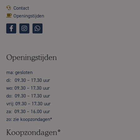
Contact
Openingstijden
Openingstijden
ma: gesloten
di: 09.30 – 17.30 uur
wo: 09.30 – 17.30 uur
do: 09.30 – 17.30 uur
vrij: 09.30 – 17.30 uur
za: 09.30 – 16.00 uur
zo: zie koopzondagen*
Koopzondagen*