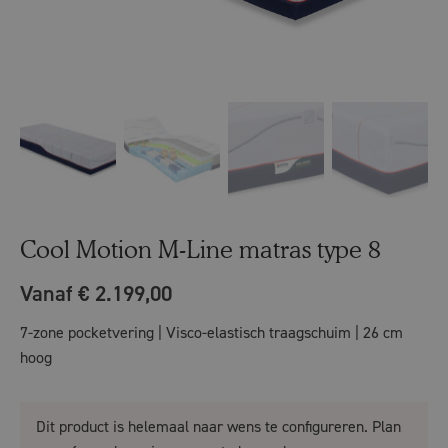
Cool Motion M-Line matras type 8
Vanaf € 2.199,00
7-zone pocketvering | Visco-elastisch traagschuim | 26 cm
hoog
Dit product is helemaal naar wens te configureren. Plan