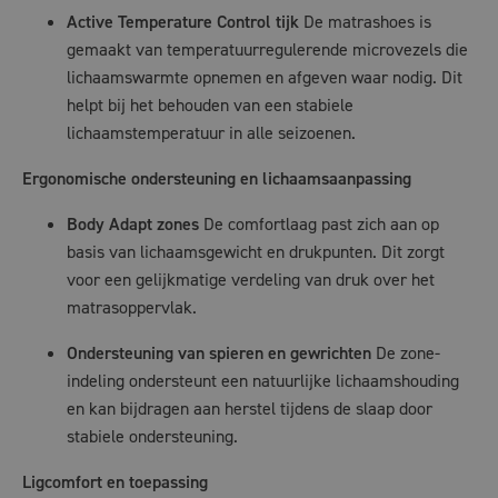
Active Temperature Control tijk
De matrashoes is
gemaakt van temperatuurregulerende microvezels die
lichaamswarmte opnemen en afgeven waar nodig. Dit
helpt bij het behouden van een stabiele
lichaamstemperatuur in alle seizoenen.
Ergonomische ondersteuning en lichaamsaanpassing
Body Adapt zones
De comfortlaag past zich aan op
basis van lichaamsgewicht en drukpunten. Dit zorgt
voor een gelijkmatige verdeling van druk over het
matrasoppervlak.
Ondersteuning van spieren en gewrichten
De zone-
indeling ondersteunt een natuurlijke lichaamshouding
en kan bijdragen aan herstel tijdens de slaap door
stabiele ondersteuning.
Ligcomfort en toepassing