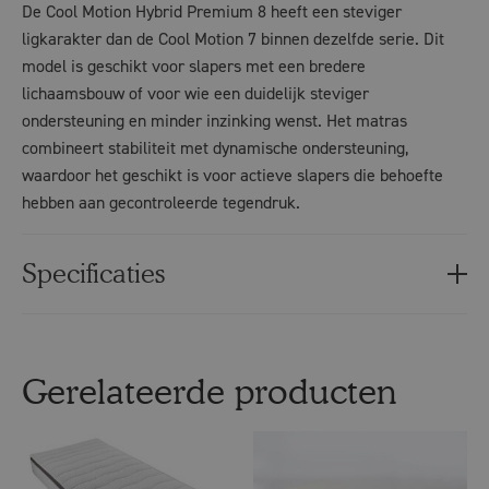
De Cool Motion Hybrid Premium 8 heeft een steviger
ligkarakter dan de Cool Motion 7 binnen dezelfde serie. Dit
model is geschikt voor slapers met een bredere
lichaamsbouw of voor wie een duidelijk steviger
ondersteuning en minder inzinking wenst. Het matras
combineert stabiliteit met dynamische ondersteuning,
waardoor het geschikt is voor actieve slapers die behoefte
hebben aan gecontroleerde tegendruk.
Specificaties
Gerelateerde producten