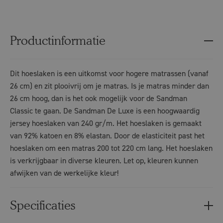
Productinformatie
Dit hoeslaken is een uitkomst voor hogere matrassen (vanaf
26 cm) en zit plooivrij om je matras. Is je matras minder dan
26 cm hoog, dan is het ook mogelijk voor de Sandman
Classic te gaan. De Sandman De Luxe is een hoogwaardig
jersey hoeslaken van 240 gr/m. Het hoeslaken is gemaakt
van 92% katoen en 8% elastan. Door de elasticiteit past het
hoeslaken om een matras 200 tot 220 cm lang. Het hoeslaken
is verkrijgbaar in diverse kleuren. Let op, kleuren kunnen
afwijken van de werkelijke kleur!
Specificaties