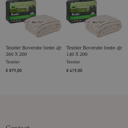
Texeler Bovenste beste 4jr
Texeler Bovenste beste 4jr
260 X 200
140 X 200
Texeler
Texeler
€
879,00
€
419,00