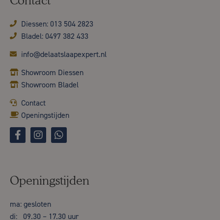
Contact
Diessen: 013 504 2823
Bladel: 0497 382 433
info@delaatslaapexpert.nl
Showroom Diessen
Showroom Bladel
Contact
Openingstijden
Openingstijden
ma: gesloten
di: 09.30 – 17.30 uur