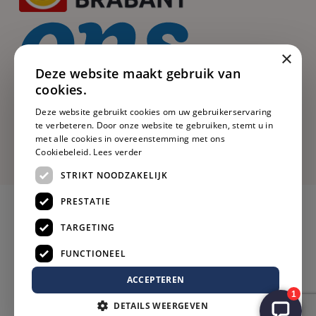
×
Deze website maakt gebruik van
cookies.
Deze website gebruikt cookies om uw gebruikerservaring
te verbeteren. Door onze website te gebruiken, stemt u in
met alle cookies in overeenstemming met ons
Cookiebeleid.
Lees verder
STRIKT NOODZAKELIJK
PRESTATIE
TARGETING
FUNCTIONEEL
ACCEPTEREN
DETAILS WEERGEVEN