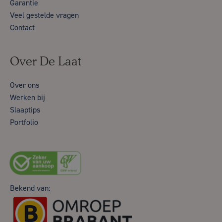
Garantie
Veel gestelde vragen
Contact
Over De Laat
Over ons
Werken bij
Slaaptips
Portfolio
Bekend van: