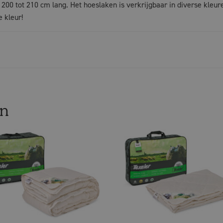
 200 tot 210 cm lang. Het hoeslaken is verkrijgbaar in diverse kleur
 kleur!
en