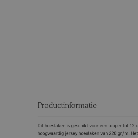
Productinformatie
Dit hoeslaken is geschikt voor een topper tot 12 
hoogwaardig jersey hoeslaken van 220 gr/m. Het