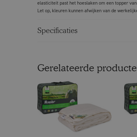
elasticiteit past het hoeslaken om een topper van
Let op, kleuren kunnen afwijken van de werkelijke
Specificaties
Gerelateerde product