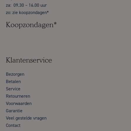
za: 09.30 – 16.00 uur
zo: zie koopzondagen*
Koopzondagen*
Klantenservice
Bezorgen
Betalen
Service
Retourneren
Voorwaarden
Garantie
Veel gestelde vragen
Contact