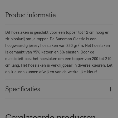
Productinformatie
Dit hoeslaken is geschikt voor een topper tot 12 cm hoog en
zit plooivrij om je topper. De Sandman Classic is een
hoogwaardig jersey hoeslaken van 220 gr/m. Het hoeslaken
is gemaakt van 95% katoen en 5% elastan. Door de
elasticiteit past het hoeslaken om een topper van 200 tot 210
cm lang. Het hoeslaken is verkrijgbaar in diverse kleuren. Let
op, kleuren kunnen afwijken van de werkelijke kleur!
Specificaties
Gerelateerde producten