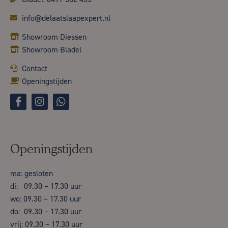
info@delaatslaapexpert.nl
Showroom Diessen
Showroom Bladel
Contact
Openingstijden
Openingstijden
ma: gesloten
di: 09.30 – 17.30 uur
wo: 09.30 – 17.30 uur
do: 09.30 – 17.30 uur
vrij: 09.30 – 17.30 uur