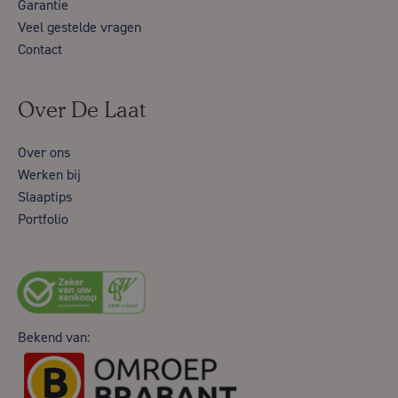
Garantie
Veel gestelde vragen
Contact
Over De Laat
Over ons
Werken bij
Slaaptips
Portfolio
Bekend van: