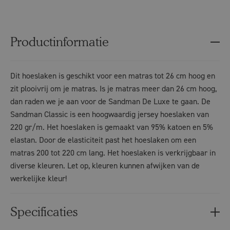
Productinformatie
Dit hoeslaken is geschikt voor een matras tot 26 cm hoog en
zit plooivrij om je matras. Is je matras meer dan 26 cm hoog,
dan raden we je aan voor de Sandman De Luxe te gaan. De
Sandman Classic is een hoogwaardig jersey hoeslaken van
220 gr/m. Het hoeslaken is gemaakt van 95% katoen en 5%
elastan. Door de elasticiteit past het hoeslaken om een
matras 200 tot 220 cm lang. Het hoeslaken is verkrijgbaar in
diverse kleuren. Let op, kleuren kunnen afwijken van de
werkelijke kleur!
Specificaties