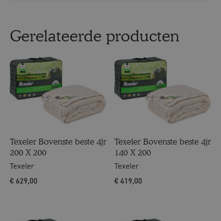
Gerelateerde producten
Texeler Bovenste beste 4jr
Texeler Bovenste beste 4jr
200 X 200
140 X 200
Texeler
Texeler
€
629,00
€
419,00