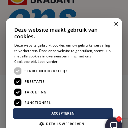
×
Deze website maakt gebruik van
cookies.
Deze website gebruikt cookies om uw gebruikerservaring
te verbeteren. Door onze website te gebruiken, stemt u in
met alle cookies in overeenstemming met ons
Cookiebeleid.
Lees verder
STRIKT NOODZAKELIJK
PRESTATIE
TARGETING
FUNCTIONEEL
ACCEPTEREN
DETAILS WEERGEVEN