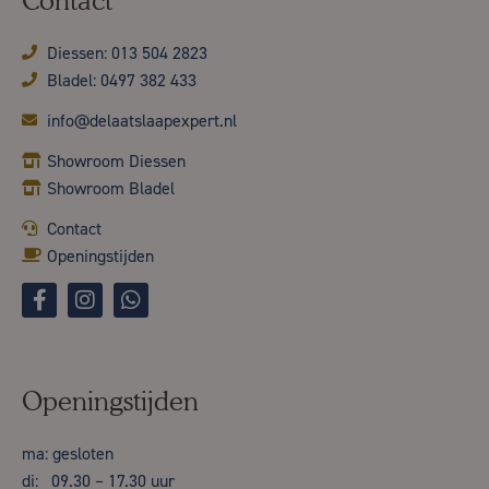
Contact
Diessen: 013 504 2823
Bladel: 0497 382 433
info@delaatslaapexpert.nl
Showroom Diessen
Showroom Bladel
Contact
Openingstijden
Openingstijden
ma: gesloten
di: 09.30 – 17.30 uur