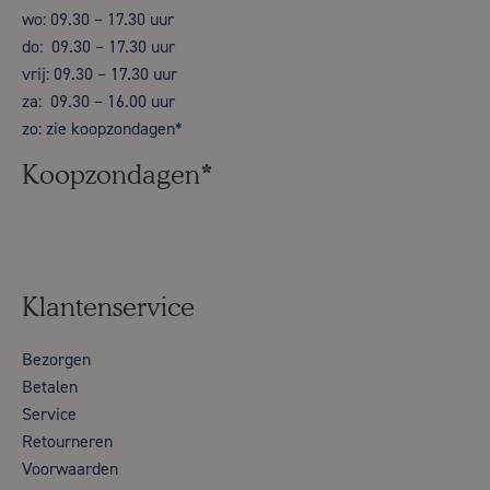
wo: 09.30 – 17.30 uur
do: 09.30 – 17.30 uur
vrij: 09.30 – 17.30 uur
za: 09.30 – 16.00 uur
zo: zie koopzondagen*
Koopzondagen*
Klantenservice
Bezorgen
Betalen
Service
Retourneren
Voorwaarden