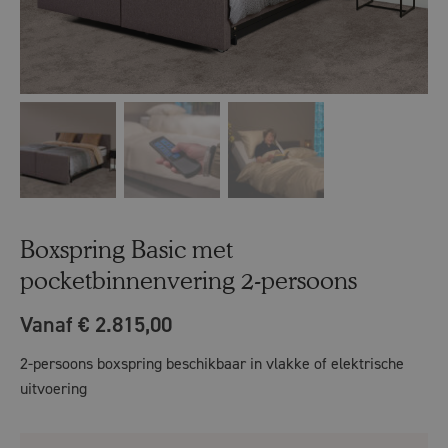
Boxspring Basic met
pocketbinnenvering 2-persoons
Vanaf € 2.815,00
2-persoons boxspring beschikbaar in vlakke of elektrische
uitvoering