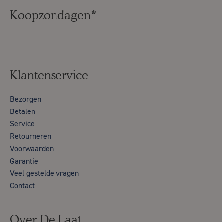
Koopzondagen*
Klantenservice
Bezorgen
Betalen
Service
Retourneren
Voorwaarden
Garantie
Veel gestelde vragen
Contact
Over De Laat