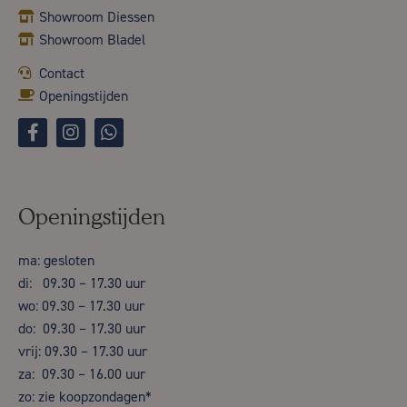
Showroom Diessen
Showroom Bladel
Contact
Openingstijden
Openingstijden
ma: gesloten
di: 09.30 – 17.30 uur
wo: 09.30 – 17.30 uur
do: 09.30 – 17.30 uur
vrij: 09.30 – 17.30 uur
za: 09.30 – 16.00 uur
zo: zie koopzondagen*