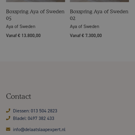
Boxspring Aya of Sweden
Boxspring Aya of Sweden
05
02
Aya of Sweden
Aya of Sweden
Vanaf € 13.800,00
Vanaf € 7.300,00
Contact
Diessen: 013 504 2823
Bladel: 0497 382 433
info@delaatslaapexpert.nl