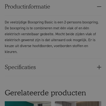
Productinformatie
De veelzijdige Boxspring Basic is een 2-persoons boxspring.
De boxspring is te combineren met één vlak of en één
elektrisch verstelbaar gedeelte. Mocht beide zijden vlak of
elektrisch gewenst zijn is dat uiteraard ook mogelijk. Er is
keuze uit diverse hoofdborden, voetborden stoffen en
kleuren.
Specificaties
Gerelateerde producten