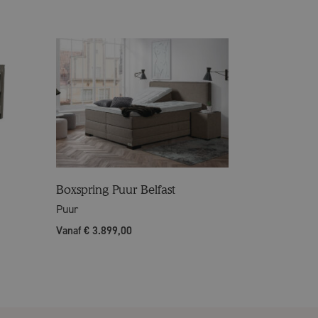
Boxspring Puur Belfast
Puur
Vanaf € 3.899,00