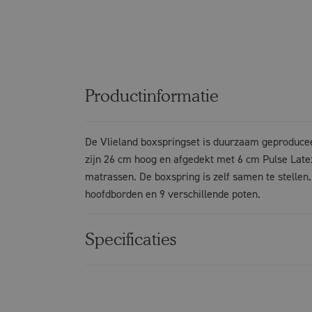
Productinformatie
De Vlieland boxspringset is duurzaam geproduc
zijn 26 cm hoog en afgedekt met 6 cm Pulse Latex
matrassen. De boxspring is zelf samen te stellen. 
hoofdborden en 9 verschillende poten.
Specificaties