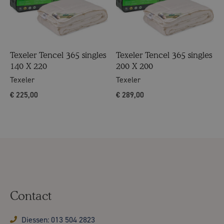
Texeler Tencel 365 singles
Texeler Tencel 365 singles
140 X 220
200 X 200
Texeler
Texeler
€
225,00
€
289,00
Contact
Diessen: 013 504 2823