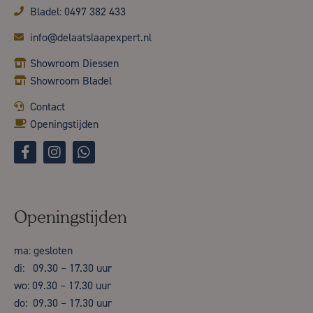
Bladel: 0497 382 433
info@delaatslaapexpert.nl
Showroom Diessen
Showroom Bladel
Contact
Openingstijden
Openingstijden
ma: gesloten
di: 09.30 – 17.30 uur
wo: 09.30 – 17.30 uur
do: 09.30 – 17.30 uur