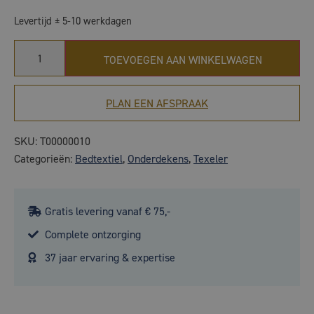
Levertijd ± 5-10 werkdagen
TOEVOEGEN AAN WINKELWAGEN
PLAN EEN AFSPRAAK
SKU:
T00000010
Categorieën:
Bedtextiel
,
Onderdekens
,
Texeler
Gratis levering vanaf € 75,-
Complete ontzorging
37 jaar ervaring & expertise