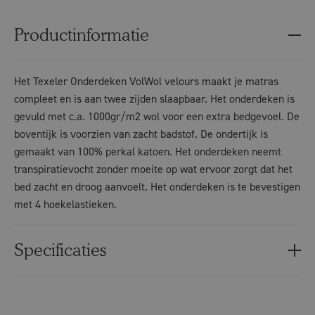
Productinformatie
Het Texeler Onderdeken VolWol velours maakt je matras
compleet en is aan twee zijden slaapbaar. Het onderdeken is
gevuld met c.a. 1000gr/m2 wol voor een extra bedgevoel. De
boventijk is voorzien van zacht badstof. De ondertijk is
gemaakt van 100% perkal katoen. Het onderdeken neemt
transpiratievocht zonder moeite op wat ervoor zorgt dat het
bed zacht en droog aanvoelt. Het onderdeken is te bevestigen
met 4 hoekelastieken.
Specificaties