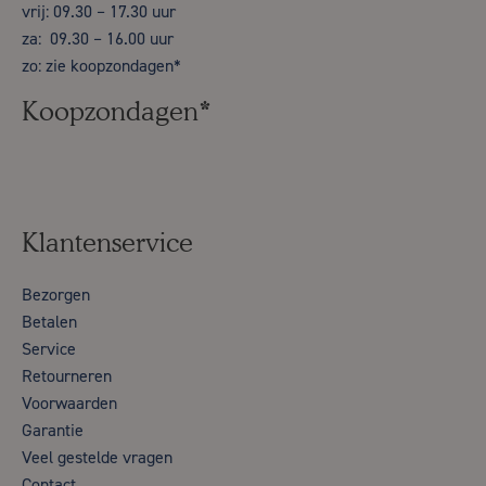
vrij: 09.30 – 17.30 uur
za: 09.30 – 16.00 uur
zo: zie koopzondagen*
Koopzondagen*
Klantenservice
Bezorgen
Betalen
Service
Retourneren
Voorwaarden
Garantie
Veel gestelde vragen
Contact