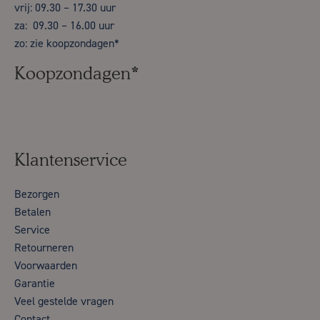
vrij: 09.30 – 17.30 uur
za: 09.30 – 16.00 uur
zo: zie koopzondagen*
Koopzondagen*
Klantenservice
Bezorgen
Betalen
Service
Retourneren
Voorwaarden
Garantie
Veel gestelde vragen
Contact