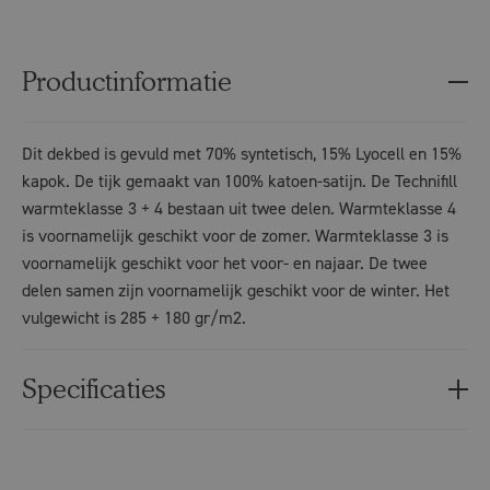
Productinformatie
Dit dekbed is gevuld met 70% syntetisch, 15% Lyocell en 15%
kapok. De tijk gemaakt van 100% katoen-satijn. De Technifill
warmteklasse 3 + 4 bestaan uit twee delen. Warmteklasse 4
is voornamelijk geschikt voor de zomer. Warmteklasse 3 is
voornamelijk geschikt voor het voor- en najaar. De twee
delen samen zijn voornamelijk geschikt voor de winter. Het
vulgewicht is 285 + 180 gr/m2.
Specificaties