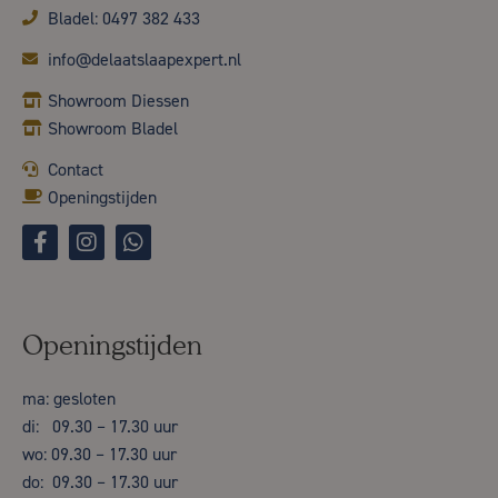
Bladel: 0497 382 433
info@delaatslaapexpert.nl
Showroom Diessen
Showroom Bladel
Contact
Openingstijden
Openingstijden
ma: gesloten
di: 09.30 – 17.30 uur
wo: 09.30 – 17.30 uur
do: 09.30 – 17.30 uur