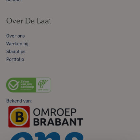
Over De Laat
Over ons
Werken bij
Slaaptips
Portfolio
Bekend van: