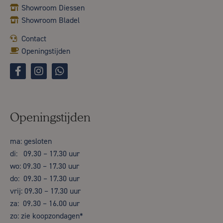
Showroom Diessen
Showroom Bladel
Contact
Openingstijden
Openingstijden
ma: gesloten
di: 09.30 – 17.30 uur
wo: 09.30 – 17.30 uur
do: 09.30 – 17.30 uur
vrij: 09.30 – 17.30 uur
za: 09.30 – 16.00 uur
zo: zie koopzondagen*