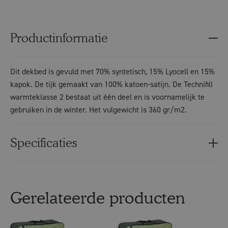
Productinformatie
Dit dekbed is gevuld met 70% syntetisch, 15% Lyocell en 15%
kapok. De tijk gemaakt van 100% katoen-satijn. De Technifill
warmteklasse 2 bestaat uit één deel en is voornamelijk te
gebruiken in de winter. Het vulgewicht is 360 gr/m2.
Specificaties
Gerelateerde producten