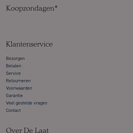
Koopzondagen*
Klantenservice
Bezorgen
Betalen
Service
Retourneren
Voorwaarden
Garantie
Veel gestelde vragen
Contact
Over De Laat