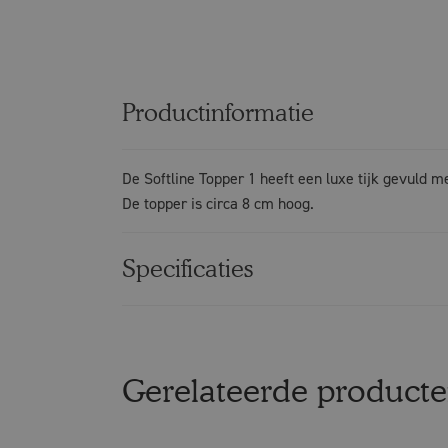
Productinformatie
De Softline Topper 1 heeft een luxe tijk gevuld 
De topper is circa 8 cm hoog.
Specificaties
Gerelateerde product