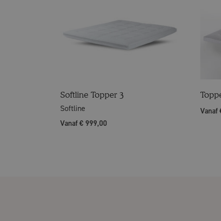
Softline Topper 3
Topp
Softline
Vanaf 
Vanaf € 999,00