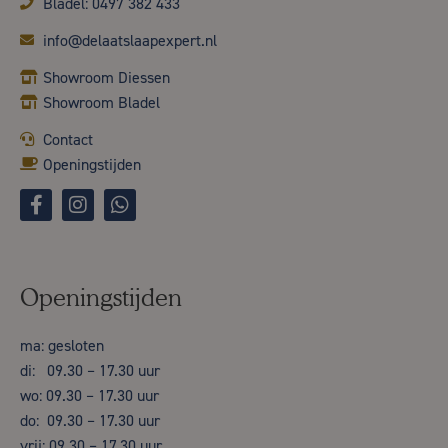
Bladel: 0497 382 433
info@delaatslaapexpert.nl
Showroom Diessen
Showroom Bladel
Contact
Openingstijden
Openingstijden
ma: gesloten
di: 09.30 – 17.30 uur
wo: 09.30 – 17.30 uur
do: 09.30 – 17.30 uur
vrij: 09.30 – 17.30 uur