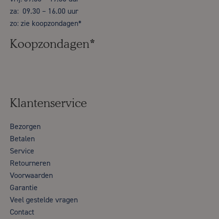
za: 09.30 – 16.00 uur
zo: zie koopzondagen*
Koopzondagen*
Klantenservice
Bezorgen
Betalen
Service
Retourneren
Voorwaarden
Garantie
Veel gestelde vragen
Contact