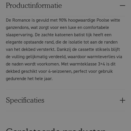
Productinformatie
De Romance is gevuld met 90% hoogwaardige Poolse witte
ganzendons, wat zorgt voor een luxe en comfortabele
slaapervaring. De zachte katoenen batist tijk heeft een
elegante opstaande rand, die de isolatie tot aan de randen
van het dekbed versterkt. Dankzij de cassette stiksels blijft
de vulling gelijkmatig verdeeld, waardoor warmteverlies via
de naden wordt voorkomen. Met warmteklasse 3+4 is dit
dekbed geschikt voor 4-seizoenen, perfect voor gebruik
gedurende het hele jaar.
Specificaties