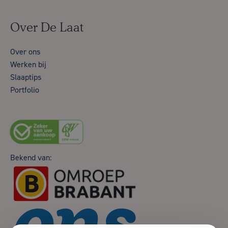
Over De Laat
Over ons
Werken bij
Slaaptips
Portfolio
Bekend van: