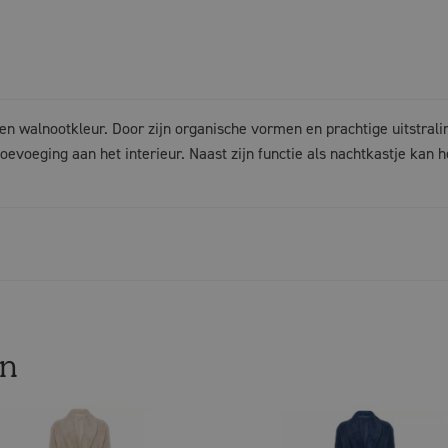
 walnootkleur. Door zijn organische vormen en prachtige uitstralin
voeging aan het interieur. Naast zijn functie als nachtkastje kan h
en