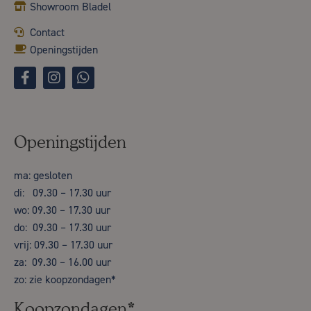
Showroom Bladel
Contact
Openingstijden
Openingstijden
ma: gesloten
di: 09.30 – 17.30 uur
wo: 09.30 – 17.30 uur
do: 09.30 – 17.30 uur
vrij: 09.30 – 17.30 uur
za: 09.30 – 16.00 uur
zo: zie koopzondagen*
Koopzondagen*