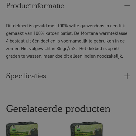
Productinformatie
Dit dekbed is gevuld met 100% witte ganzendons in een tijk
gemaakt van 100% katoen batist. De Montana warmteklasse
4 bestaat uit één deel en is voornamelijk te gebruiken in de
zomer. Het vulgewicht is 85 gr/m2. Het dekbed is op 60
graden te wassen, maar doe dit alleen indien noodzakelijk.
Specificaties
Gerelateerde producten