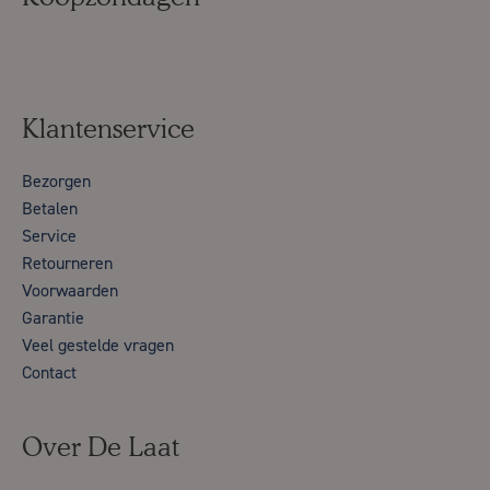
Klantenservice
Bezorgen
Betalen
Service
Retourneren
Voorwaarden
Garantie
Veel gestelde vragen
Contact
Over De Laat