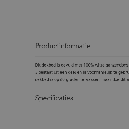
Productinformatie
Dit dekbed is gevuld met 100% witte ganzendons
3 bestaat uit één deel en is voornamelijk te gebr
dekbed is op 60 graden te wassen, maar doe dit a
Specificaties