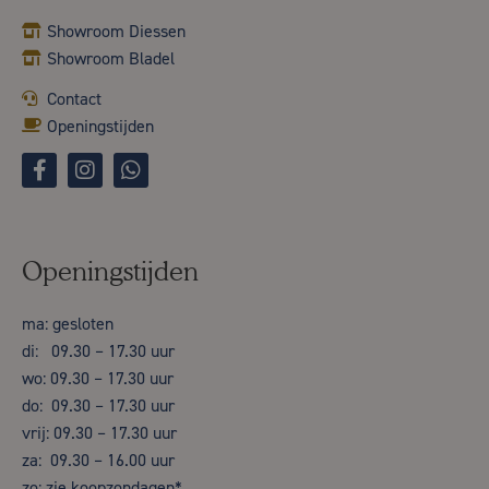
Showroom Diessen
Showroom Bladel
Contact
Openingstijden
Openingstijden
ma: gesloten
di: 09.30 – 17.30 uur
wo: 09.30 – 17.30 uur
do: 09.30 – 17.30 uur
vrij: 09.30 – 17.30 uur
za: 09.30 – 16.00 uur
zo: zie koopzondagen*