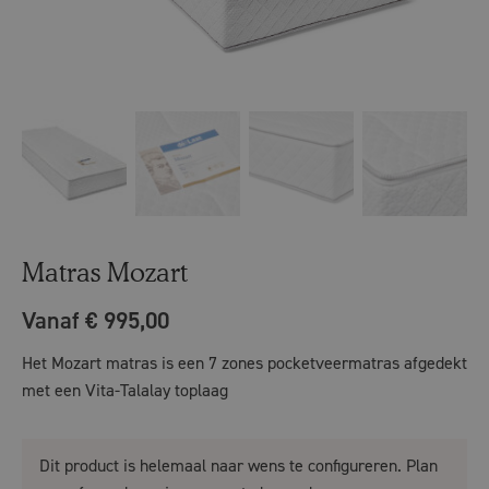
Matras Mozart
Vanaf € 995,00
Het Mozart matras is een 7 zones pocketveermatras afgedekt
met een Vita-Talalay toplaag
Dit product is helemaal naar wens te configureren. Plan