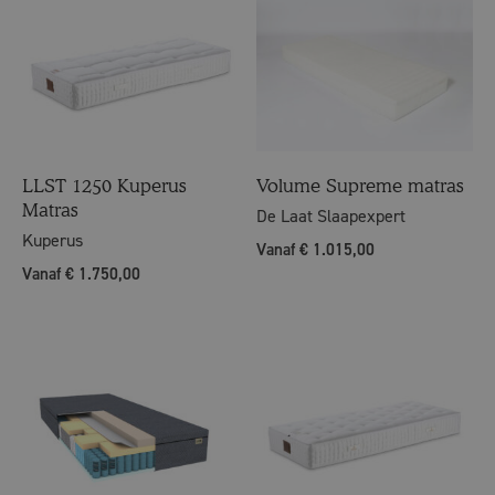
LLST 1250 Kuperus
Volume Supreme matras
Matras
De Laat Slaapexpert
Kuperus
Vanaf € 1.015,00
Vanaf € 1.750,00