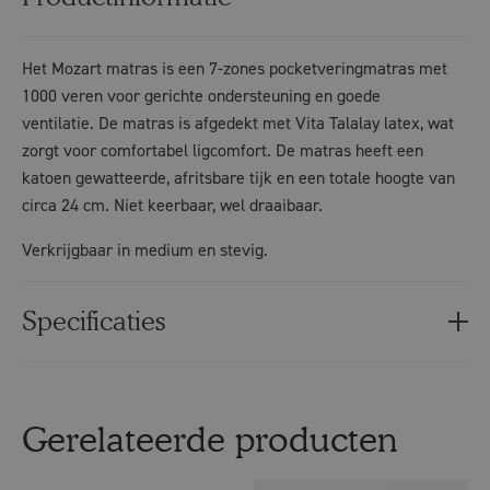
Het Mozart matras is een 7-zones pocketveringmatras met
1000 veren voor gerichte ondersteuning en goede
ventilatie. De matras is afgedekt met Vita Talalay latex, wat
zorgt voor comfortabel ligcomfort. De matras heeft een
katoen gewatteerde, afritsbare tijk en een totale hoogte van
circa 24 cm. Niet keerbaar, wel draaibaar.
Verkrijgbaar in medium en stevig.
Specificaties
Gerelateerde producten