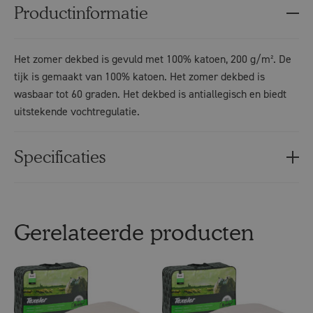
Productinformatie
Het zomer dekbed is gevuld met 100% katoen, 200 g/m². De
tijk is gemaakt van 100% katoen. Het zomer dekbed is
wasbaar tot 60 graden. Het dekbed is antiallegisch en biedt
uitstekende vochtregulatie.
Specificaties
Gerelateerde producten