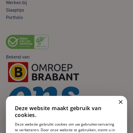
Werken bij
Slaaptips
Portfolio
Bekend van:
×
Deze website maakt gebruik van
cookies.
Deze website gebruikt cookies om uw gebruikerservaring
te verbeteren. Door onze website te gebruiken, stemt u in