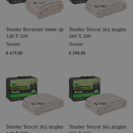
Texeler Bovenste beste 4jr
Texeler Tencel 365 singles
140 X 200
260 X 200
Texeler
Texeler
€
419,00
€
398,00
Texeler Tencel 365 singles
Texeler Tencel 365 singles