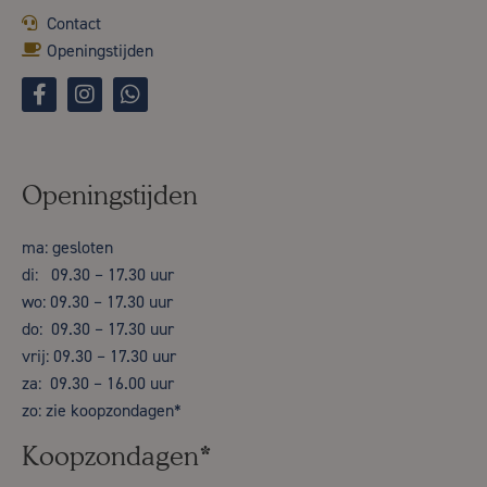
Contact
Openingstijden
Openingstijden
ma: gesloten
di: 09.30 – 17.30 uur
wo: 09.30 – 17.30 uur
do: 09.30 – 17.30 uur
vrij: 09.30 – 17.30 uur
za: 09.30 – 16.00 uur
zo: zie koopzondagen*
Koopzondagen*