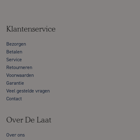
Klantenservice
Bezorgen
Betalen
Service
Retourneren
Voorwaarden
Garantie
Veel gestelde vragen
Contact
Over De Laat
Over ons