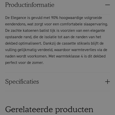
Productinformatie
De Elegance is gevuld met 90% hoogwaardige volgroeide
eendendons, wat zorgt voor een comfortabele slaapervaring.
De zachte katoenen batist tijk is voorzien van een elegante
opstaande rand, die de isolatie tot aan de randen van het
dekbed optimaliseert. Dankzij de cassette stiksels blijft de
vulling gelijkmatig verdeeld, waardoor warmteverlies via de
naden wordt voorkomen. Met warmteklasse 4 is dit dekbed
perfect voor de zomer.
Specificaties
Gerelateerde producten