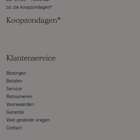
zo: zie koopzondagen*
Koopzondagen*
Klantenservice
Bezorgen
Betalen
Service
Retourneren
Voorwaarden
Garantie
Veel gestelde vragen
Contact