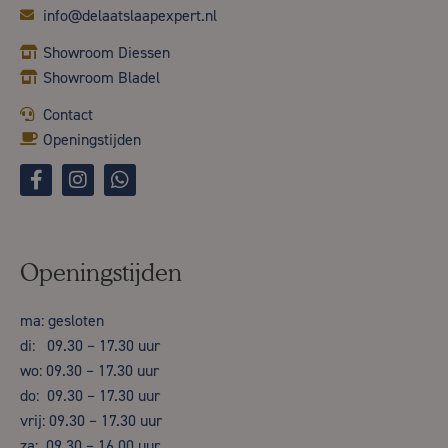
info@delaatslaapexpert.nl
Showroom Diessen
Showroom Bladel
Contact
Openingstijden
Openingstijden
ma: gesloten
di: 09.30 – 17.30 uur
wo: 09.30 – 17.30 uur
do: 09.30 – 17.30 uur
vrij: 09.30 – 17.30 uur
za: 09.30 – 16.00 uur