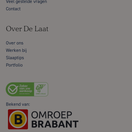
Veel gestelde vragen
Contact
Over De Laat
Over ons
Werken bij
Slaaptips
Portfolio
Bekend van: