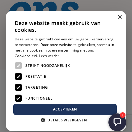
×
Deze website maakt gebruik van
cookies.
Deze website gebruikt cookies om uw gebruikerservaring
te verbeteren. Door onze website te gebruiken, stemt u in
met alle cookies in overeenstemming met ons
Cookiebeleid.
Lees verder
STRIKT NOODZAKELIJK
PRESTATIE
TARGETING
FUNCTIONEEL
ACCEPTEREN
DETAILS WEERGEVEN
Privacy
Voorwaarden
Cookies