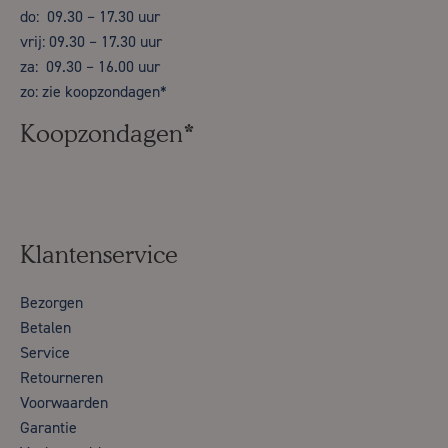
do: 09.30 – 17.30 uur
vrij: 09.30 – 17.30 uur
za: 09.30 – 16.00 uur
zo: zie koopzondagen*
Koopzondagen*
Klantenservice
Bezorgen
Betalen
Service
Retourneren
Voorwaarden
Garantie