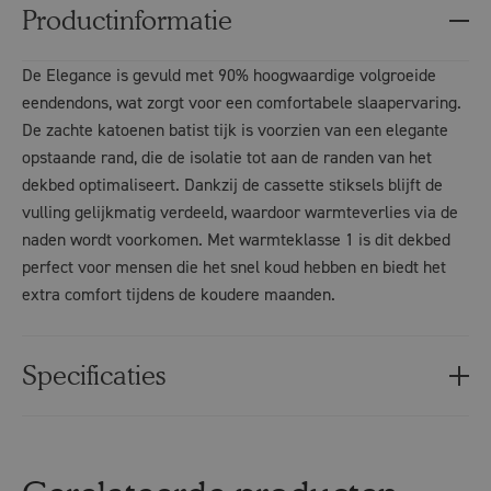
Productinformatie
De Elegance is gevuld met 90% hoogwaardige volgroeide
eendendons, wat zorgt voor een comfortabele slaapervaring.
De zachte katoenen batist tijk is voorzien van een elegante
opstaande rand, die de isolatie tot aan de randen van het
dekbed optimaliseert. Dankzij de cassette stiksels blijft de
vulling gelijkmatig verdeeld, waardoor warmteverlies via de
naden wordt voorkomen. Met warmteklasse 1 is dit dekbed
perfect voor mensen die het snel koud hebben en biedt het
extra comfort tijdens de koudere maanden.
Specificaties