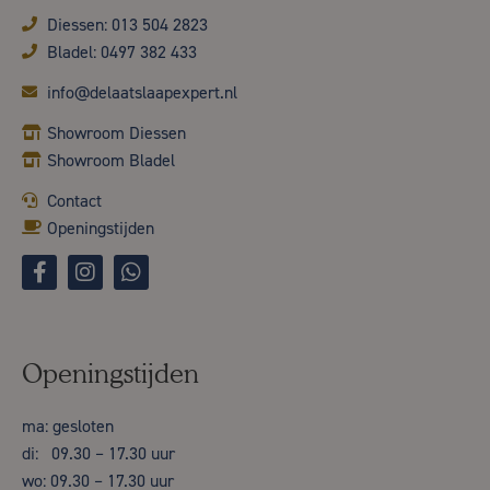
Diessen: 013 504 2823
Bladel: 0497 382 433
info@delaatslaapexpert.nl
Showroom Diessen
Showroom Bladel
Contact
Openingstijden
Openingstijden
ma: gesloten
di: 09.30 – 17.30 uur
wo: 09.30 – 17.30 uur