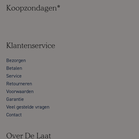
Koopzondagen*
Klantenservice
Bezorgen
Betalen
Service
Retourneren
Voorwaarden
Garantie
Veel gestelde vragen
Contact
Over De Laat