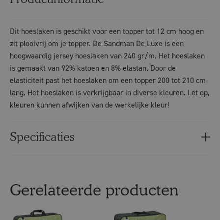
Dit hoeslaken is geschikt voor een topper tot 12 cm hoog en
zit plooivrij om je topper. De Sandman De Luxe is een
hoogwaardig jersey hoeslaken van 240 gr/m. Het hoeslaken
is gemaakt van 92% katoen en 8% elastan. Door de
elasticiteit past het hoeslaken om een topper 200 tot 210 cm
lang. Het hoeslaken is verkrijgbaar in diverse kleuren. Let op,
kleuren kunnen afwijken van de werkelijke kleur!
Specificaties
Gerelateerde producten