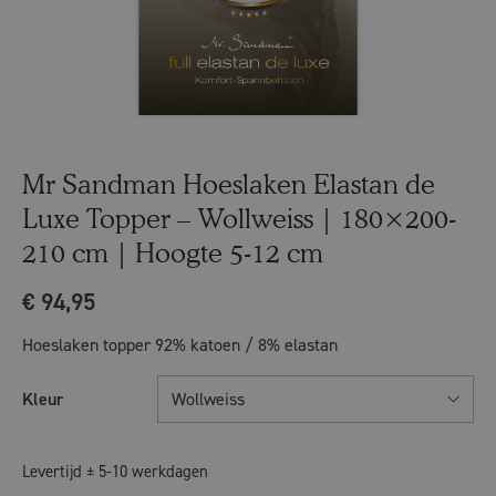
Mr Sandman Hoeslaken Elastan de
Luxe Topper – Wollweiss | 180×200-
210 cm | Hoogte 5-12 cm
€
94,95
Hoeslaken topper 92% katoen / 8% elastan
Kleur
Wollweiss
Levertijd ± 5-10 werkdagen