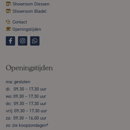
Showroom Diessen
Showroom Bladel
Contact
Openingstijden
Openingstijden
ma: gesloten
di: 09.30 – 17.30 uur
wo: 09.30 – 17.30 uur
do: 09.30 – 17.30 uur
vrij: 09.30 – 17.30 uur
za: 09.30 – 16.00 uur
zo: zie koopzondagen*