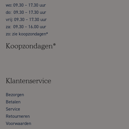
wo: 09.30 – 17.30 uur
do: 09.30 – 17.30 uur
vrij: 09.30 – 17.30 uur
za: 09.30 – 16.00 uur
zo: zie koopzondagen*
Koopzondagen*
Klantenservice
Bezorgen
Betalen
Service
Retourneren
Voorwaarden