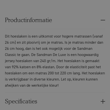
Productinformatie
Dit hoeslaken is een uitkomst voor hogere matrassen (vanaf
26 cm) en zit plooivrij om je matras. Is je matras minder dan
26 cm hoog, dan is het ook mogelijk voor de Sandman
Classic te gaan. De Sandman De Luxe is een hoogwaardig
jersey hoeslaken van 240 gr/m. Het hoeslaken is gemaakt
van 92% katoen en 8% elastan. Door de elasticiteit past het
hoeslaken om een matras 200 tot 220 cm lang. Het hoeslaken
is verkrijgbaar in diverse kleuren. Let op, kleuren kunnen
afwijken van de werkelijke kleur!
Specificaties