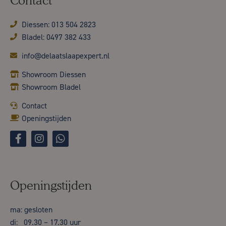
Contact
Diessen: 013 504 2823
Bladel: 0497 382 433
info@delaatslaapexpert.nl
Showroom Diessen
Showroom Bladel
Contact
Openingstijden
Openingstijden
ma: gesloten
di: 09.30 – 17.30 uur