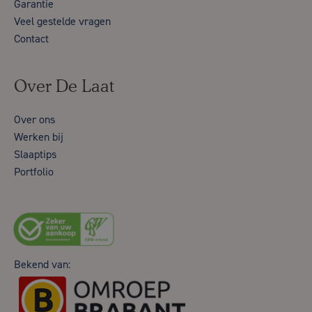
Garantie
Veel gestelde vragen
Contact
Over De Laat
Over ons
Werken bij
Slaaptips
Portfolio
Bekend van: