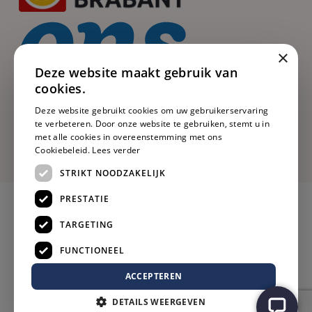
×
Deze website maakt gebruik van
cookies.
Deze website gebruikt cookies om uw gebruikerservaring
te verbeteren. Door onze website te gebruiken, stemt u in
met alle cookies in overeenstemming met ons
Cookiebeleid.
Lees verder
STRIKT NOODZAKELIJK
PRESTATIE
TARGETING
FUNCTIONEEL
ACCEPTEREN
DETAILS WEERGEVEN