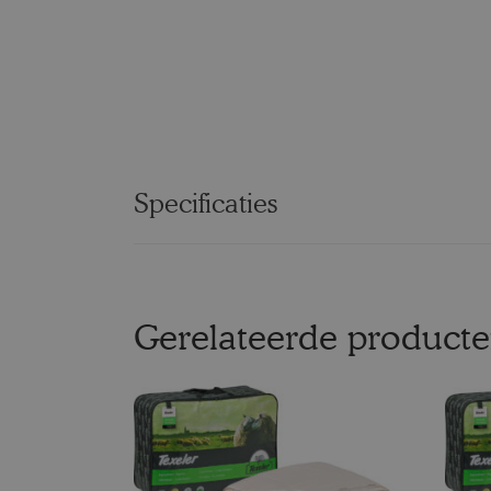
Specificaties
Gerelateerde product