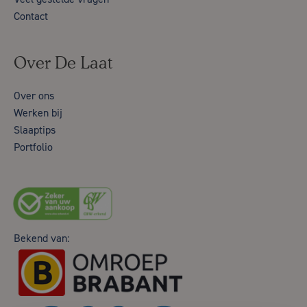
Contact
Over De Laat
Over ons
Werken bij
Slaaptips
Portfolio
Bekend van: