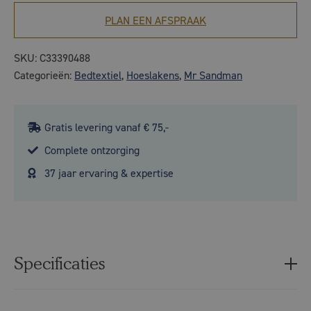
PLAN EEN AFSPRAAK
SKU:
C33390488
Categorieën:
Bedtextiel
,
Hoeslakens
,
Mr Sandman
Gratis levering vanaf € 75,-
Complete ontzorging
37 jaar ervaring & expertise
Specificaties