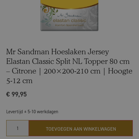
Mr Sandman Hoeslaken Jersey
Elastan Classic Split NL Topper 80 cm
– Citrone | 200×200-210 cm | Hoogte
5-12 cm
€
99,95
Levertijd ± 5-10 werkdagen
TOEVOEGEN AAN WINKELWAGEN