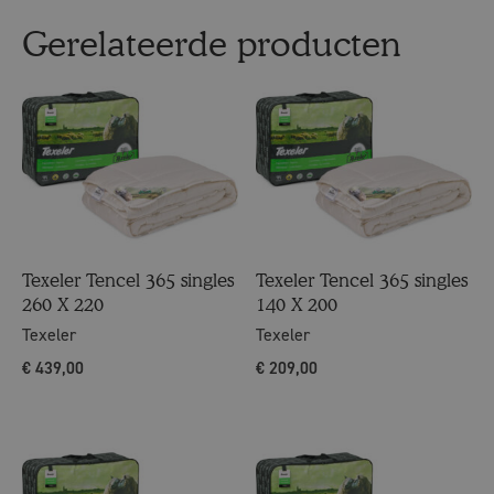
Gerelateerde producten
Texeler Tencel 365 singles
Texeler Tencel 365 singles
260 X 220
140 X 200
Texeler
Texeler
€
439,00
€
209,00