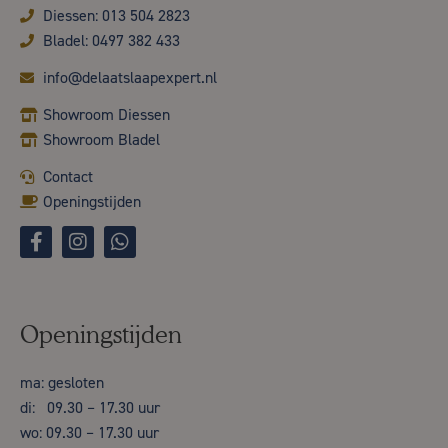
Diessen: 013 504 2823
Bladel: 0497 382 433
info@delaatslaapexpert.nl
Showroom Diessen
Showroom Bladel
Contact
Openingstijden
Openingstijden
ma: gesloten
di: 09.30 – 17.30 uur
wo: 09.30 – 17.30 uur