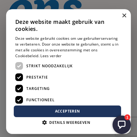
×
Deze website maakt gebruik van
cookies.
Deze website gebruikt cookies om uw gebruikerservaring
te verbeteren. Door onze website te gebruiken, stemt u in
met alle cookies in overeenstemming met ons
Cookiebeleid.
Lees verder
STRIKT NOODZAKELIJK
PRESTATIE
TARGETING
FUNCTIONEEL
ACCEPTEREN
DETAILS WEERGEVEN
Privacy
Voorwaarden
Cookies