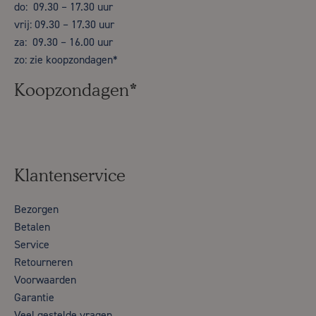
do: 09.30 – 17.30 uur
vrij: 09.30 – 17.30 uur
za: 09.30 – 16.00 uur
zo: zie koopzondagen*
Koopzondagen*
Klantenservice
Bezorgen
Betalen
Service
Retourneren
Voorwaarden
Garantie
Veel gestelde vragen