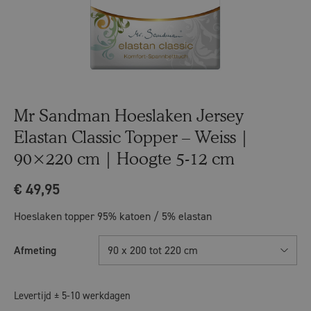
Mr Sandman Hoeslaken Jersey
Elastan Classic Topper – Weiss |
90×220 cm | Hoogte 5-12 cm
€
49,95
Hoeslaken topper 95% katoen / 5% elastan
Afmeting
90 x 200 tot 220 cm
Levertijd ± 5-10 werkdagen