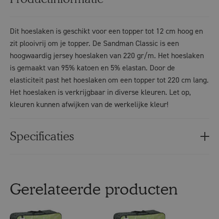
Dit hoeslaken is geschikt voor een topper tot 12 cm hoog en
zit plooivrij om je topper. De Sandman Classic is een
hoogwaardig jersey hoeslaken van 220 gr/m. Het hoeslaken
is gemaakt van 95% katoen en 5% elastan. Door de
elasticiteit past het hoeslaken om een topper tot 220 cm lang.
Het hoeslaken is verkrijgbaar in diverse kleuren. Let op,
kleuren kunnen afwijken van de werkelijke kleur!
Specificaties
Gerelateerde producten