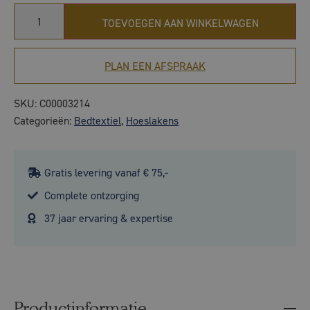
TOEVOEGEN AAN WINKELWAGEN
PLAN EEN AFSPRAAK
SKU:
C00003214
Categorieën:
Bedtextiel
,
Hoeslakens
Gratis levering vanaf € 75,-
Complete ontzorging
37 jaar ervaring & expertise
Productinformatie