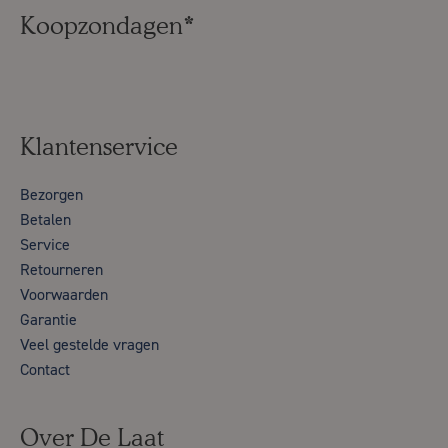
Koopzondagen*
Klantenservice
Bezorgen
Betalen
Service
Retourneren
Voorwaarden
Garantie
Veel gestelde vragen
Contact
Over De Laat