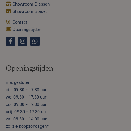
Showroom Diessen
Showroom Bladel
Contact
Openingstijden
Openingstijden
ma: gesloten
di: 09.30 – 17.30 uur
wo: 09.30 – 17.30 uur
do: 09.30 – 17.30 uur
vrij: 09.30 – 17.30 uur
za: 09.30 – 16.00 uur
zo: zie koopzondagen*