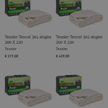
Texeler Tencel 365 singles
Texeler Tencel 365 singles
200 X 220
260 X 220
Texeler
Texeler
€
319,00
€
439,00