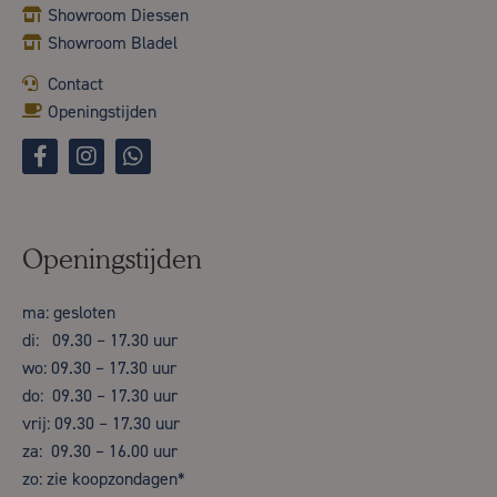
Showroom Diessen
Showroom Bladel
Contact
Openingstijden
Openingstijden
ma: gesloten
di: 09.30 – 17.30 uur
wo: 09.30 – 17.30 uur
do: 09.30 – 17.30 uur
vrij: 09.30 – 17.30 uur
za: 09.30 – 16.00 uur
zo: zie koopzondagen*