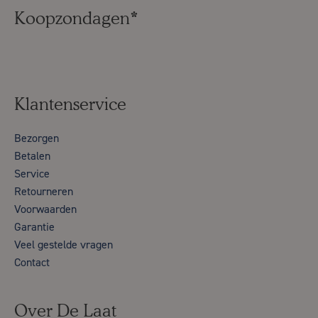
Koopzondagen*
Klantenservice
Bezorgen
Betalen
Service
Retourneren
Voorwaarden
Garantie
Veel gestelde vragen
Contact
Over De Laat