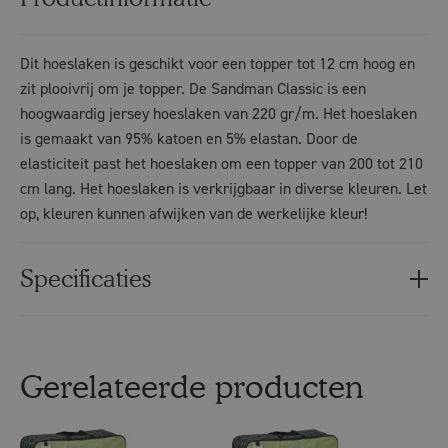
Dit hoeslaken is geschikt voor een topper tot 12 cm hoog en
zit plooivrij om je topper. De Sandman Classic is een
hoogwaardig jersey hoeslaken van 220 gr/m. Het hoeslaken
is gemaakt van 95% katoen en 5% elastan. Door de
elasticiteit past het hoeslaken om een topper van 200 tot 210
cm lang. Het hoeslaken is verkrijgbaar in diverse kleuren. Let
op, kleuren kunnen afwijken van de werkelijke kleur!
Specificaties
Gerelateerde producten